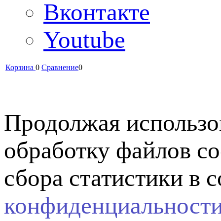
Вконтакте
Youtube
Корзина
0
Сравнение
0
Продолжая использов
обработку файлов co
сбора статистики в 
конфиденциальност