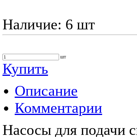
Наличие:
6 шт
шт
Купить
Описание
Комментарии
Насосы для подачи с