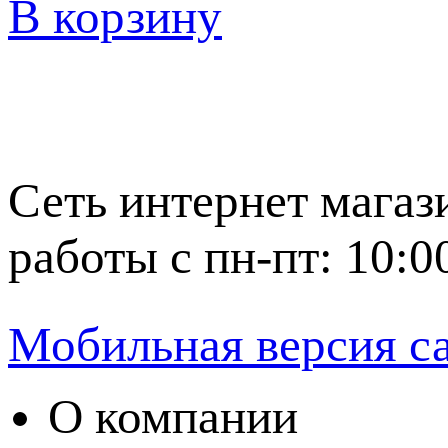
В корзину
Сеть интернет магаз
работы с пн-пт: 10:0
Мобильная версия с
О компании