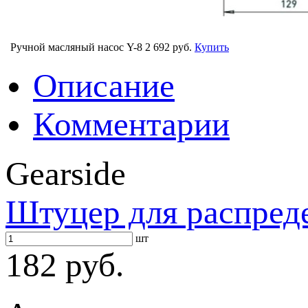
Ручной масляный насос Y-8
2 692 руб.
Купить
Описание
Комментарии
Gearside
Штуцер для распреде
шт
182 руб.