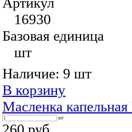
Артикул
16930
Базовая единица
шт
Наличие:
9 шт
В корзину
Масленка капельная
шт
260 руб.