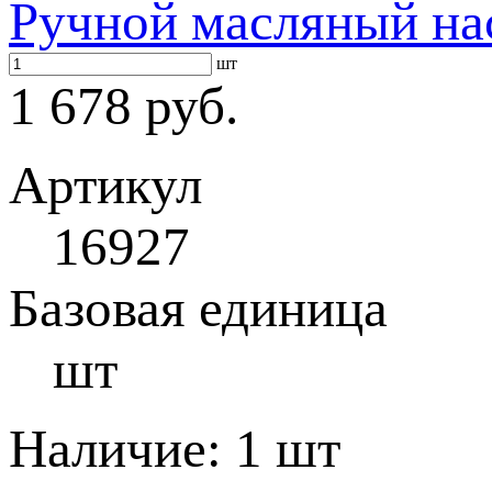
Ручной масляный на
шт
1 678 руб.
Артикул
16927
Базовая единица
шт
Наличие:
1 шт