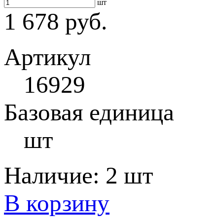
шт
1 678 руб.
Артикул
16929
Базовая единица
шт
Наличие:
2 шт
В корзину