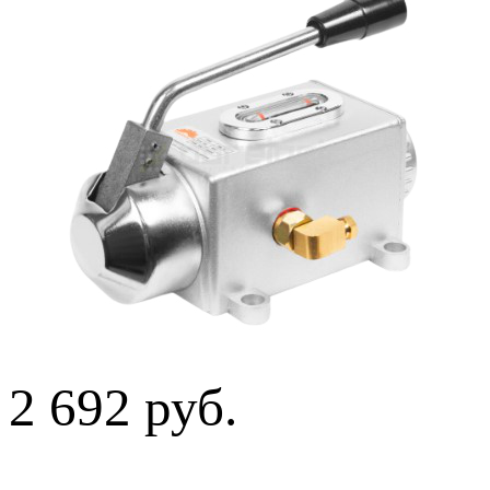
2 692 руб.