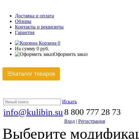
Доставка и оплата
Обзоры
Контакты и реквизиты
Гарантия
Корзина
0
На сумму
0 руб.
Оформить заказ
Каталог товаров
☰
Искать
info@kulibin.su
8 800 777 28 73
Вход
|
Регистрация
Выберите модификац