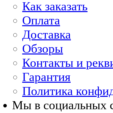
Как заказать
Оплата
Доставка
Обзоры
Контакты и рекв
Гарантия
Политика конфи
Мы в cоциальных 