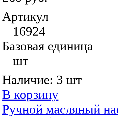
Артикул
16924
Базовая единица
шт
Наличие:
3 шт
В корзину
Ручной масляный на