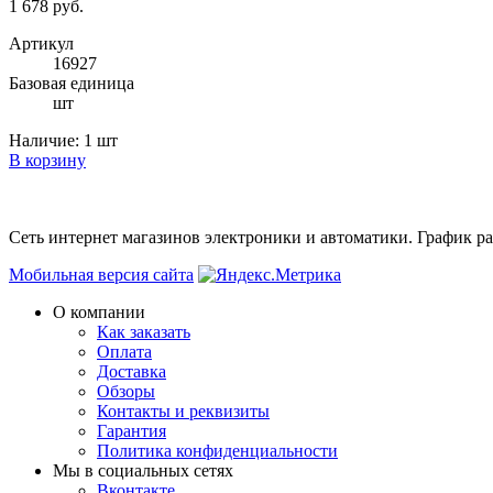
1 678 руб.
Артикул
16927
Базовая единица
шт
Наличие:
1 шт
В корзину
Сеть интернет магазинов электроники и автоматики. График раб
Мобильная версия сайта
О компании
Как заказать
Оплата
Доставка
Обзоры
Контакты и реквизиты
Гарантия
Политика конфиденциальности
Мы в cоциальных сетях
Вконтакте