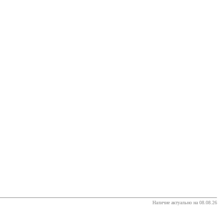
Наличие актуально на 08.08.26