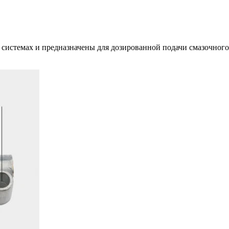
истемах и предназначены для дозированной подачи смазочного 