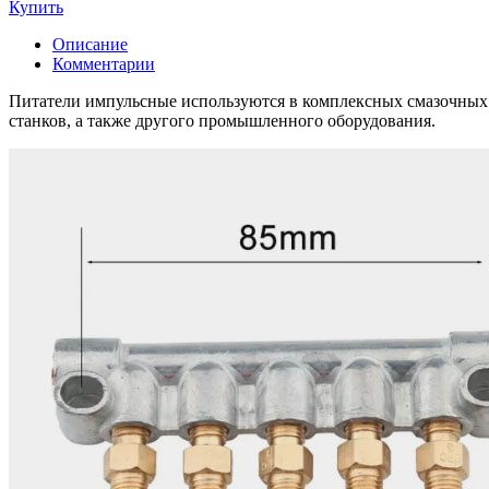
Купить
Описание
Комментарии
Питатели импульсные используются в комплексных смазочных с
станков, а также другого промышленного оборудования.