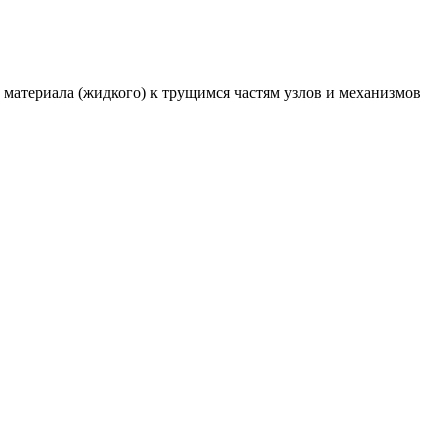
материала (жидкого) к трущимся частям узлов и механизмов