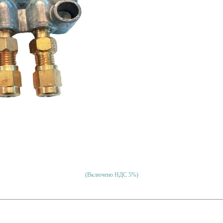
(Включено НДС 5%)