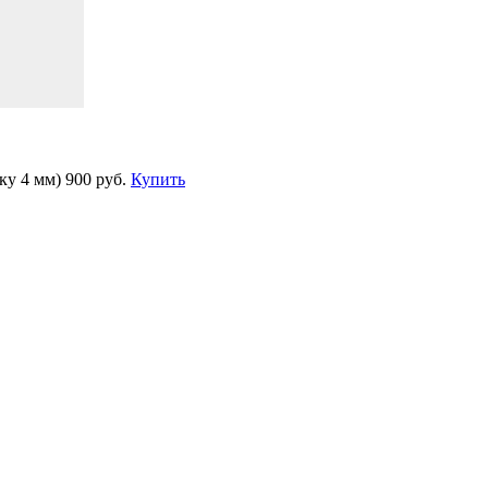
ку 4 мм)
900 руб.
Купить