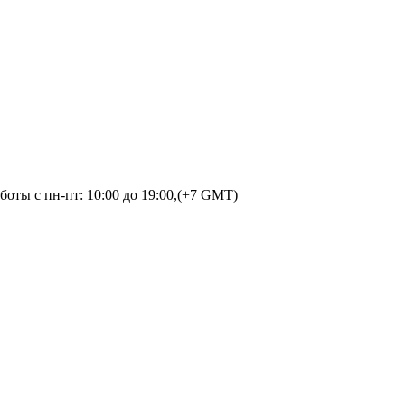
оты с пн-пт: 10:00 до 19:00,(+7 GMT)