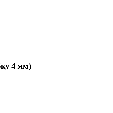
бку 4 мм)