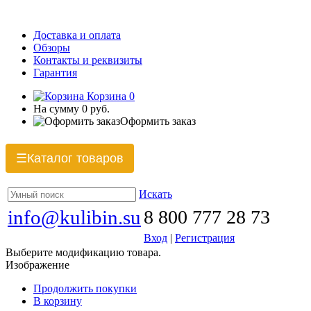
Доставка и оплата
Обзоры
Контакты и реквизиты
Гарантия
Корзина
0
На сумму
0 руб.
Оформить заказ
Каталог товаров
☰
Искать
info@kulibin.su
8 800 777 28 73
Вход
|
Регистрация
Выберите модификацию товара.
Изображение
Продолжить покупки
В корзину