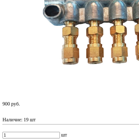
900 руб.
Наличие:
19 шт
шт