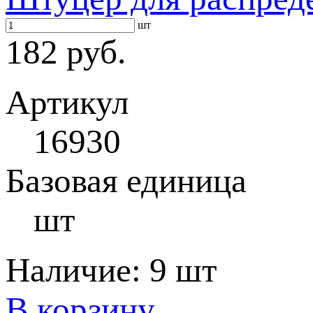
шт
182 руб.
Артикул
16930
Базовая единица
шт
Наличие:
9 шт
В корзину