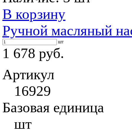
В корзину
Ручной масляный на
шт
1 678 руб.
Артикул
16929
Базовая единица
шт