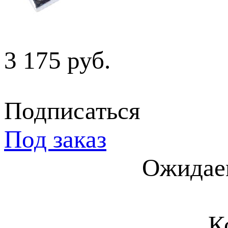
3 175 руб.
Подписаться
Под заказ
Ожидаем
К