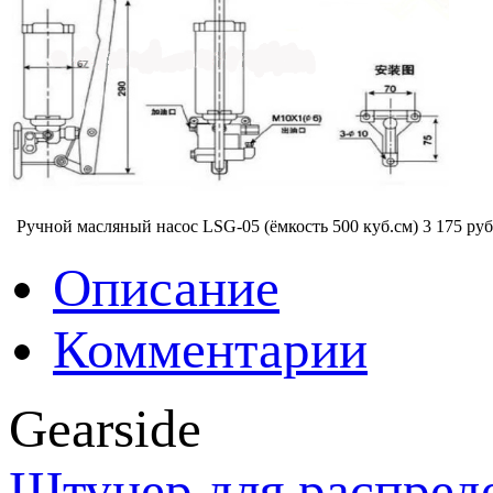
Ручной масляный насос LSG-05 (ёмкость 500 куб.см)
3 175 руб
Описание
Комментарии
Gearside
Штуцер для распреде