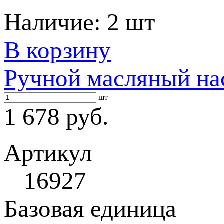
Наличие:
2 шт
В корзину
Ручной масляный на
шт
1 678 руб.
Артикул
16927
Базовая единица