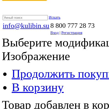
Искать
info@kulibin.su
8 800 777 28 73
Вход
|
Регистрация
Выберите модификац
Изображение
Продолжить покуп
В корзину
Товар добавлен в кор