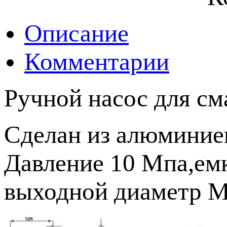
Описание
Комментарии
Ручной насос для см
Сделан из алюминие
Давление 10 Мпа,емк
выходной диаметр М