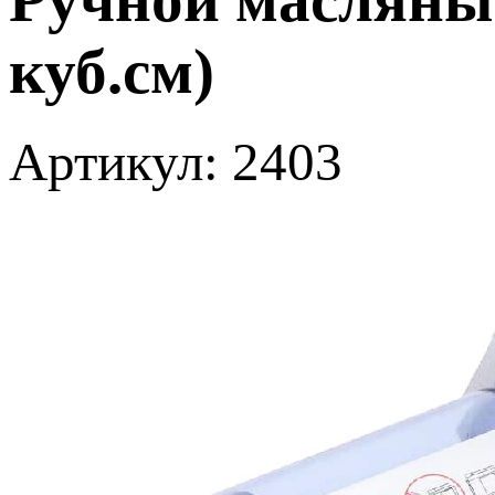
куб.см)
Артикул: 2403