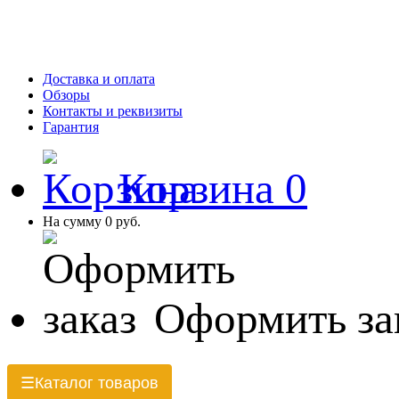
Доставка и оплата
Обзоры
Контакты и реквизиты
Гарантия
Корзина
0
На сумму
0 руб.
Оформить за
Каталог товаров
☰