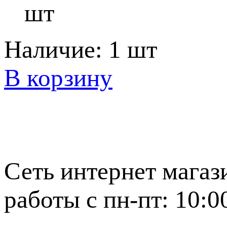
шт
Наличие:
1 шт
В корзину
Сеть интернет магаз
работы с пн-пт: 10:0