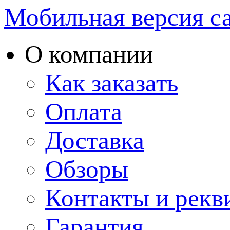
Мобильная версия с
О компании
Как заказать
Оплата
Доставка
Обзоры
Контакты и рекв
Гарантия