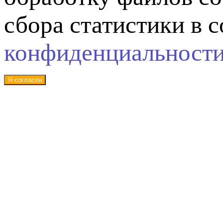
сбора статистики в 
конфиденциальност
Я согласен