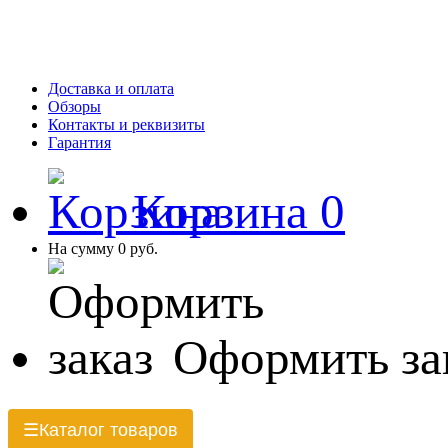
Доставка и оплата
Обзоры
Контакты и реквизиты
Гарантия
Корзина
0
На сумму
0 руб.
Оформить за
Каталог товаров
☰