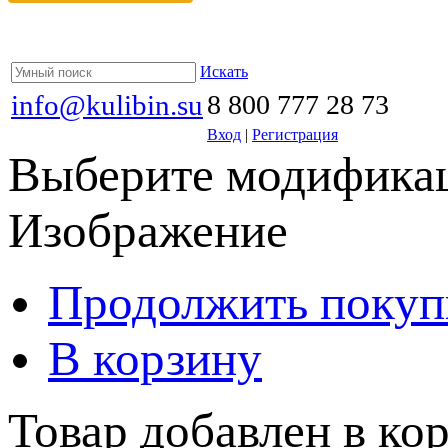
Искать
info@kulibin.su
8 800 777 28 73
Вход
|
Регистрация
Выберите модификац
Изображение
Продолжить покуп
В корзину
Товар добавлен в кор