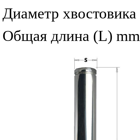
Диаметр хвостовика 
Общая длина (L) mm: