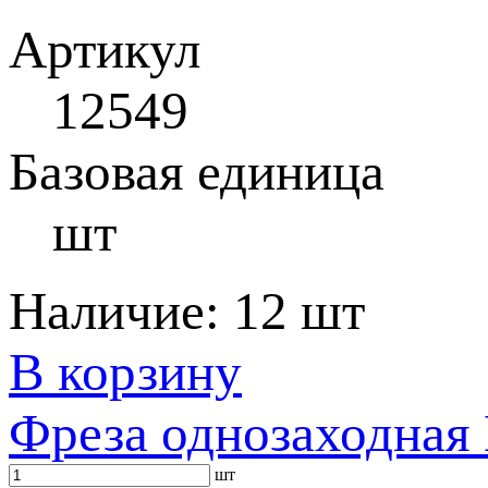
Артикул
12549
Базовая единица
шт
Наличие:
12 шт
В корзину
Фреза однозаходная 
шт