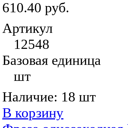
610.40 руб.
Артикул
12548
Базовая единица
шт
Наличие:
18 шт
В корзину