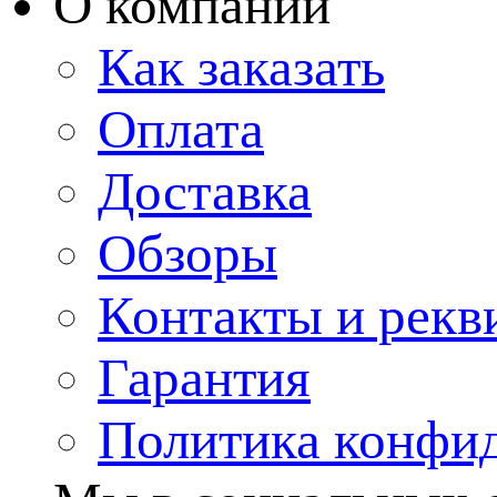
О компании
Как заказать
Оплата
Доставка
Обзоры
Контакты и рекв
Гарантия
Политика конфи