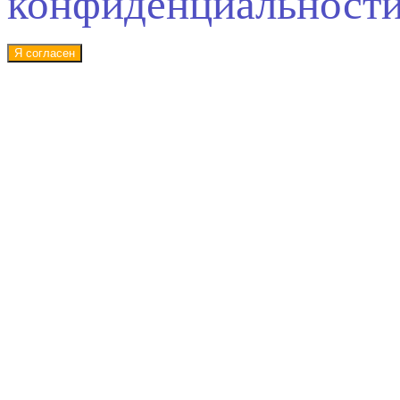
конфиденциальност
Я согласен