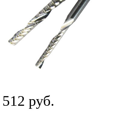
512 руб.