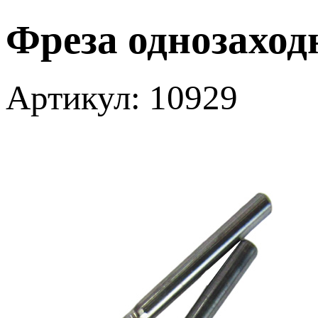
Фреза однозаходн
Артикул: 10929