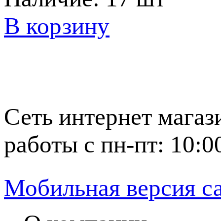
В корзину
Сеть интернет магаз
работы с пн-пт: 10:0
Мобильная версия с