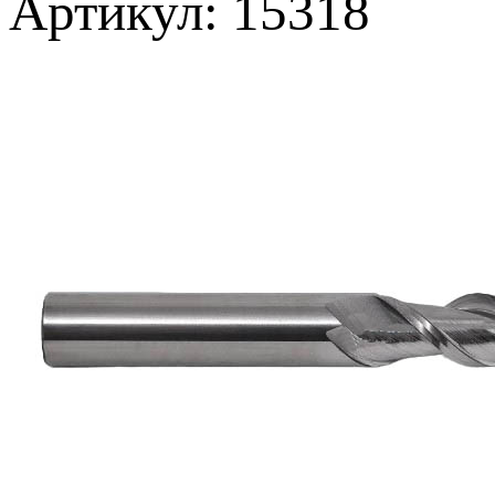
Артикул: 15318