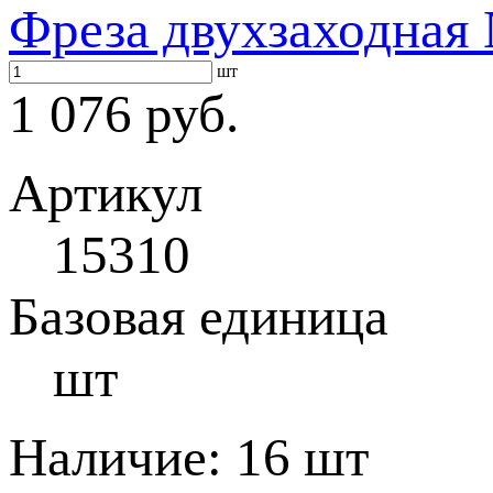
Фреза двухзаходная 
шт
1 076 руб.
Артикул
15310
Базовая единица
шт
Наличие:
16 шт