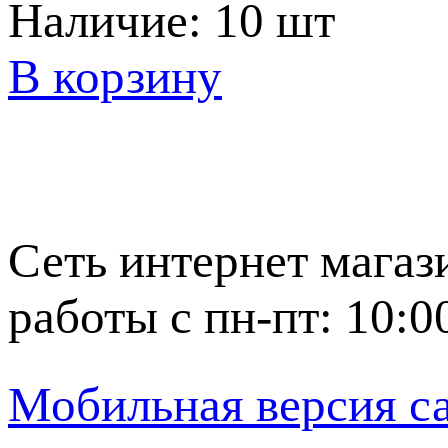
Наличие:
10 шт
В корзину
Сеть интернет магаз
работы с пн-пт: 10:0
Мобильная версия с