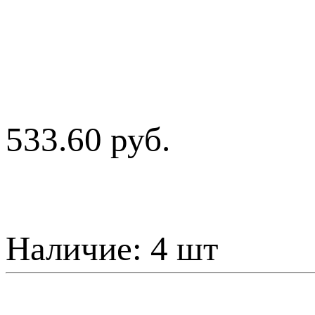
533.60 руб.
Наличие:
4 шт