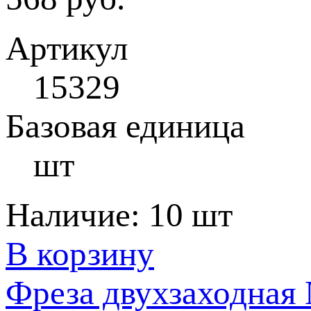
Артикул
15329
Базовая единица
шт
Наличие:
10 шт
В корзину
Фреза двухзаходная 