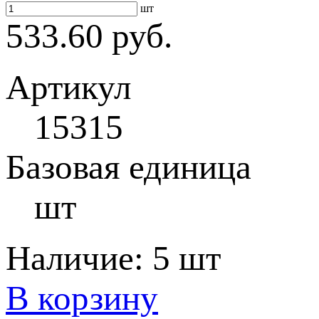
шт
533.60 руб.
Артикул
15315
Базовая единица
шт
Наличие:
5 шт
В корзину