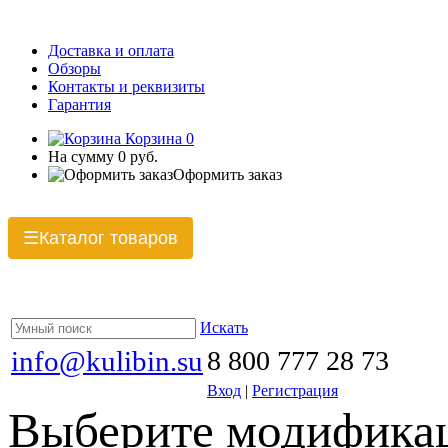
Доставка и оплата
Обзоры
Контакты и реквизиты
Гарантия
Корзина
0
На сумму
0 руб.
Оформить заказ
Каталог товаров
☰
Искать
info@kulibin.su
8 800 777 28 73
Вход
|
Регистрация
Выберите модификац