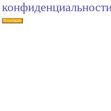
конфиденциальност
Я согласен