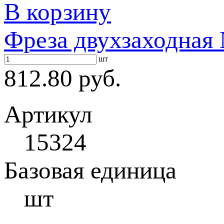
В корзину
Фреза двухзаходная 
шт
812.80 руб.
Артикул
15324
Базовая единица
шт