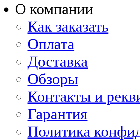
О компании
Как заказать
Оплата
Доставка
Обзоры
Контакты и рекв
Гарантия
Политика конфи