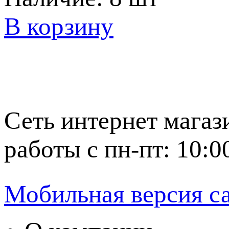
В корзину
Сеть интернет магаз
работы с пн-пт: 10:0
Мобильная версия с