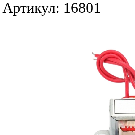
Артикул: 16801