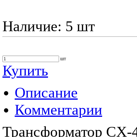
Наличие:
5 шт
шт
Купить
Описание
Комментарии
Трансформатор CX-41