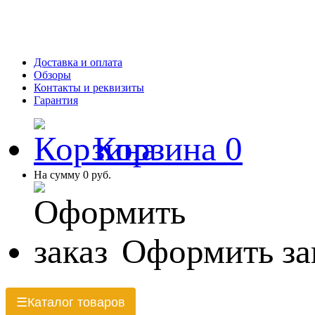
Доставка и оплата
Обзоры
Контакты и реквизиты
Гарантия
Корзина
0
На сумму
0 руб.
Оформить за
Каталог товаров
☰