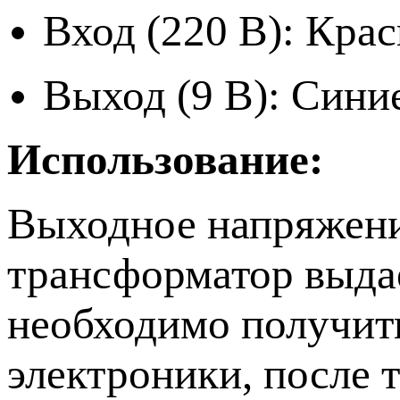
Вход (220 В): Кра
Выход (9 В): Сини
Использование:
Выходное напряжени
трансформатор выдае
необходимо получит
электроники, после 