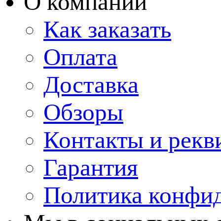
О компании
Как заказать
Оплата
Доставка
Обзоры
Контакты и рекв
Гарантия
Политика конфи