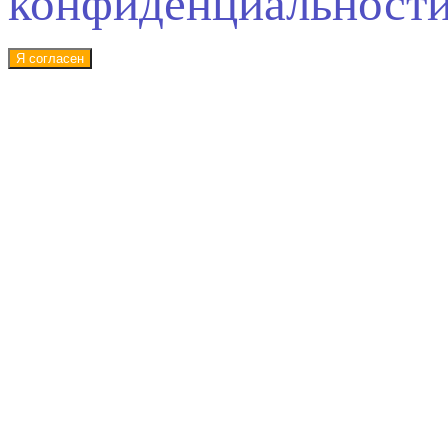
конфиденциальност
Я согласен