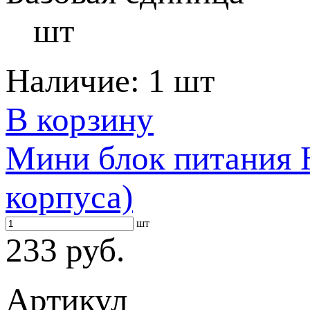
шт
Наличие:
1 шт
В корзину
Мини блок питания 
корпуса)
шт
233 руб.
Артикул