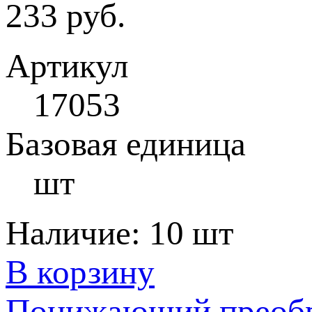
233 руб.
Артикул
17053
Базовая единица
шт
Наличие:
10 шт
В корзину
Понижающий преобра