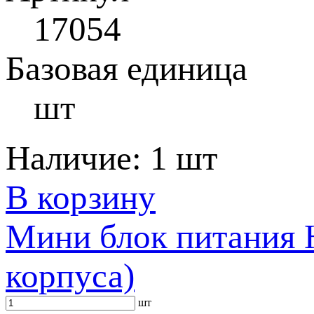
17054
Базовая единица
шт
Наличие:
1 шт
В корзину
Мини блок питания 
корпуса)
шт