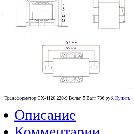
Трансформатор CX-4120 220-9 Вольт, 5 Ватт
736 руб.
Купить
Описание
Комментарии