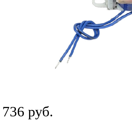
736 руб.