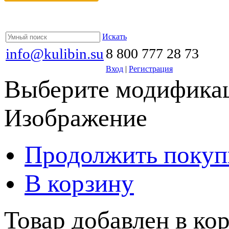
Искать
info@kulibin.su
8 800 777 28 73
Вход
|
Регистрация
Выберите модификац
Изображение
Продолжить покуп
В корзину
Товар добавлен в кор