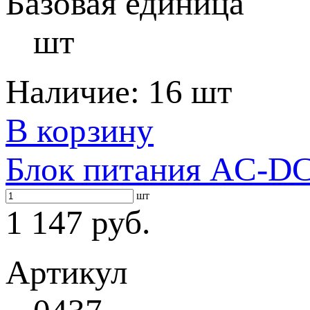
Базовая единица
шт
Наличие:
16 шт
В корзину
Блок питания AC-DC 
шт
1 147 руб.
Артикул