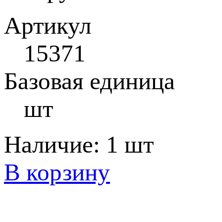
Артикул
15371
Базовая единица
шт
Наличие:
1 шт
В корзину