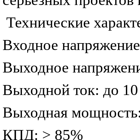
Технические характ
Входное напряжение
Выходное напряжен
Выходной ток: до 10
Выходная мощность
КПД: > 85%