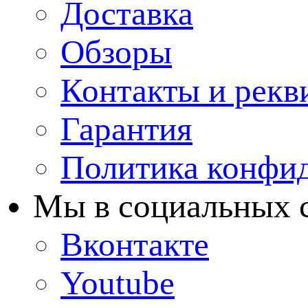
Доставка
Обзоры
Контакты и рекв
Гарантия
Политика конфи
Мы в cоциальных 
Вконтакте
Youtube