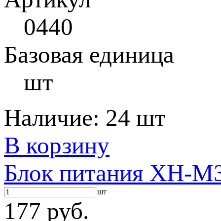
0440
Базовая единица
шт
Наличие:
24 шт
В корзину
Блок питания XH-M
шт
177 руб.