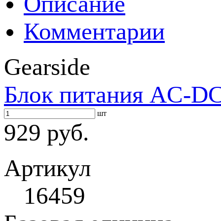
Описание
Комментарии
Gearside
Блок питания AC-DC 
шт
929 руб.
Артикул
16459