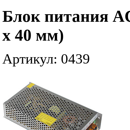
Блок питания AC-
х 40 мм)
Артикул: 0439