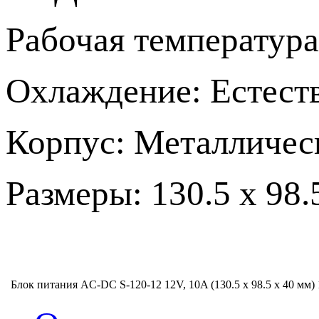
Рабочая температура
Охлаждение: Естест
Корпус: Металличес
Размеры: 130.5 х 98.
Блок питания AC-DC S-120-12 12V, 10A (130.5 х 98.5 х 40 мм)