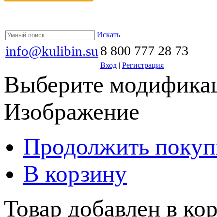
Искать
info@kulibin.su
8 800 777 28 73
Вход
|
Регистрация
Выберите модификац
Изображение
Продолжить покуп
В корзину
Товар добавлен в кор