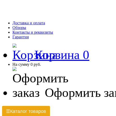
Доставка и оплата
Обзоры
Контакты и реквизиты
Гарантия
Корзина
0
На сумму
0 руб.
Оформить за
Каталог товаров
☰