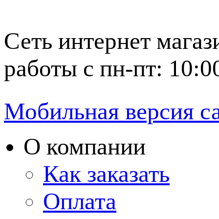
Сеть интернет магаз
работы с пн-пт: 10:0
Мобильная версия с
О компании
Как заказать
Оплата