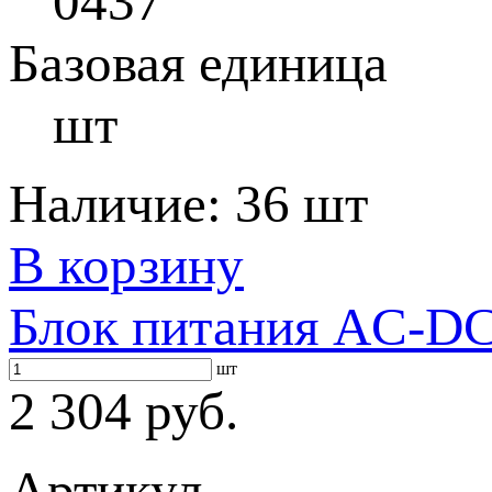
0437
Базовая единица
шт
Наличие:
36 шт
В корзину
Блок питания AC-DC 
шт
2 304 руб.
Артикул