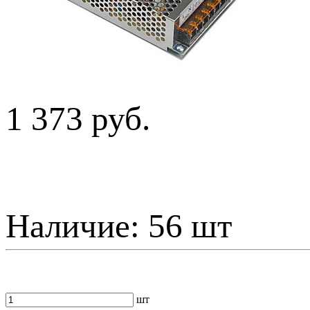
1 373 руб.
Наличие:
56 шт
шт