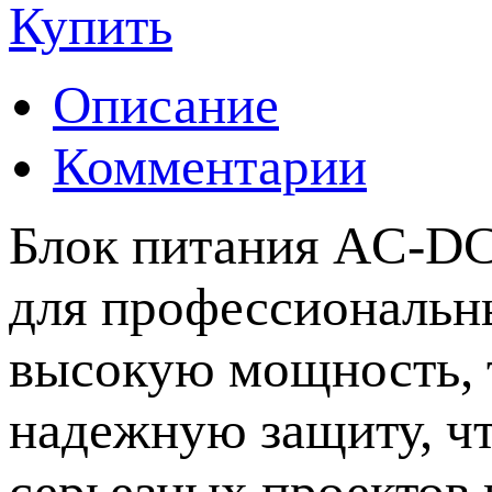
Купить
Описание
Комментарии
Блок питания AC-DC
для профессиональны
высокую мощность, 
надежную защиту, чт
серьезных проектов