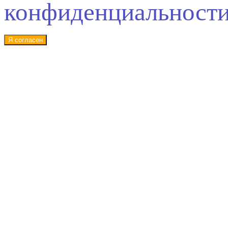
конфиденциальност
Я согласен