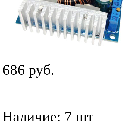
686 руб.
Наличие:
7 шт