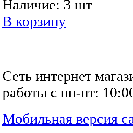
Наличие:
3 шт
В корзину
Сеть интернет магаз
работы с пн-пт: 10:0
Мобильная версия с