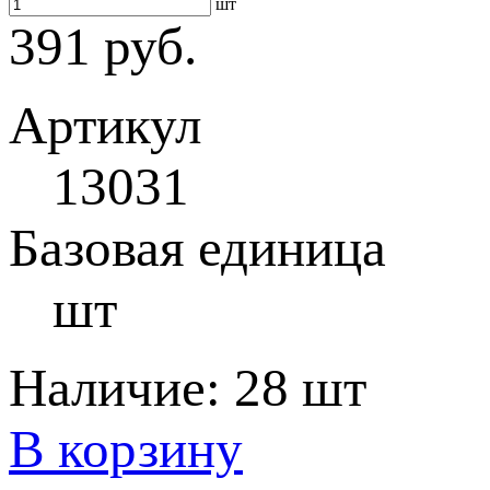
шт
391 руб.
Артикул
13031
Базовая единица
шт
Наличие:
28 шт
В корзину