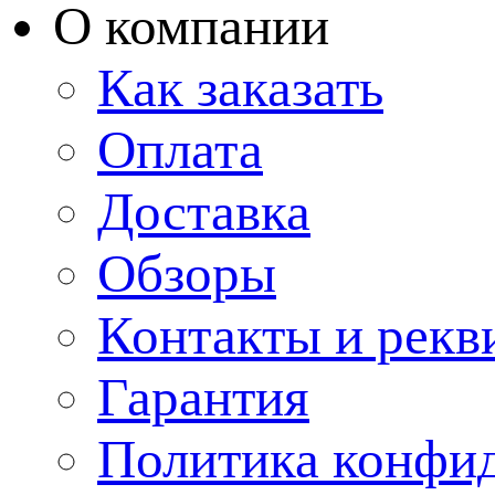
О компании
Как заказать
Оплата
Доставка
Обзоры
Контакты и рекв
Гарантия
Политика конфи