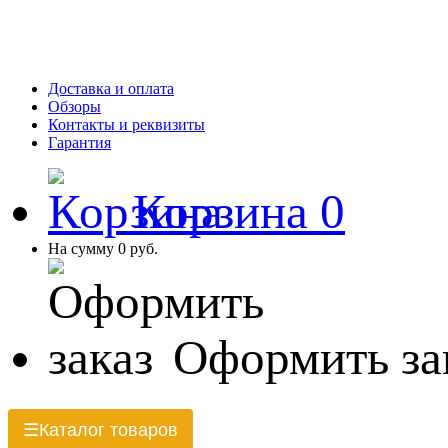
Доставка и оплата
Обзоры
Контакты и реквизиты
Гарантия
Корзина
0
На сумму
0 руб.
Оформить за
Каталог товаров
☰