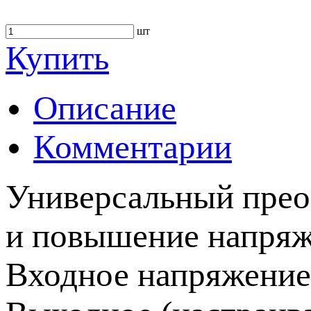
шт
Купить
Описание
Комментарии
Универсальный преоб
и повышение напряж
Входное напряжение: