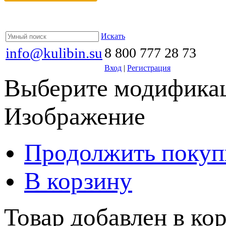
Искать
info@kulibin.su
8 800 777 28 73
Вход
|
Регистрация
Выберите модификац
Изображение
Продолжить покуп
В корзину
Товар добавлен в кор