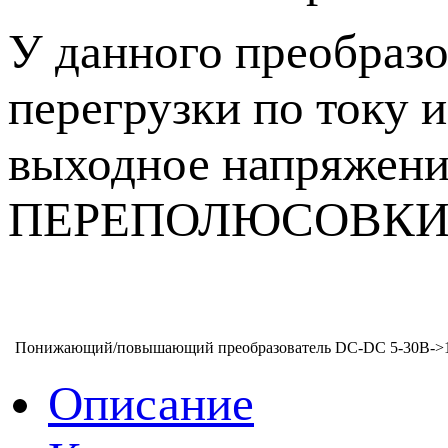
У данного преобразо
перегрузки по току и
выходное напряжен
ПЕРЕПОЛЮСОВКИ 
Понижающий/повышающий преобразователь DC-DC 5-30В->1,2
Описание