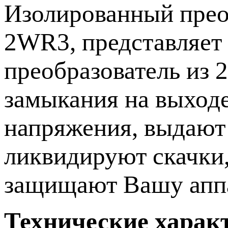
Изолированный прео
2WR3, представляет 
преобразователь из 2
замыкания на выходе
напряжения, выдают 
ликвидируют скачки
защищают Вашу аппа
Технические харак