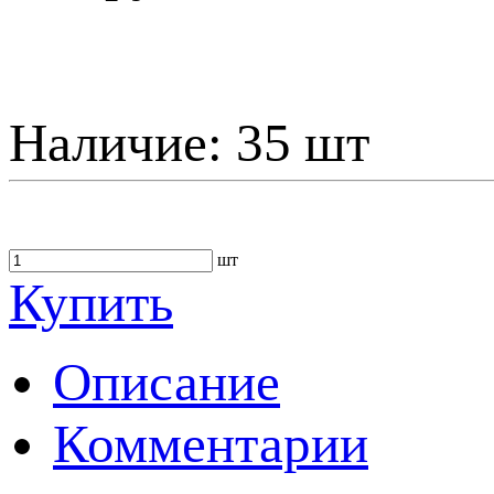
Наличие:
35 шт
шт
Купить
Описание
Комментарии