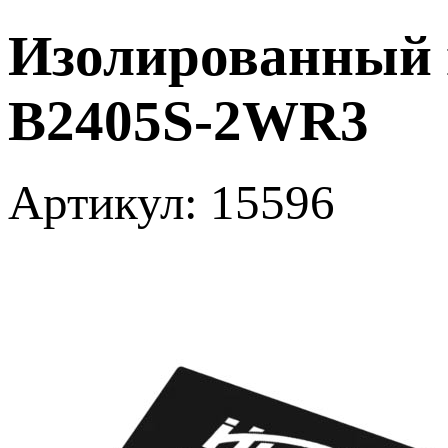
Изолированный 
B2405S-2WR3
Артикул: 15596