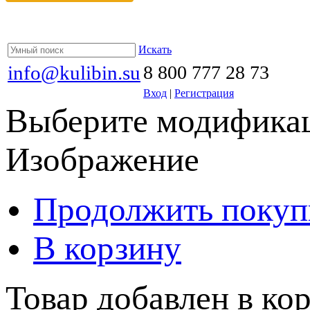
Искать
info@kulibin.su
8 800 777 28 73
Вход
|
Регистрация
Выберите модификац
Изображение
Продолжить покуп
В корзину
Товар добавлен в кор