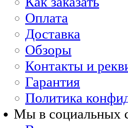
Как заказать
Оплата
Доставка
Обзоры
Контакты и рекв
Гарантия
Политика конфи
Мы в cоциальных 