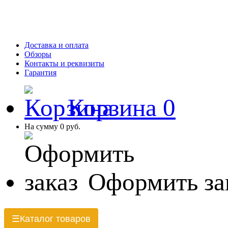
Доставка и оплата
Обзоры
Контакты и реквизиты
Гарантия
Корзина
0
На сумму
0 руб.
Оформить за
Каталог товаров
☰