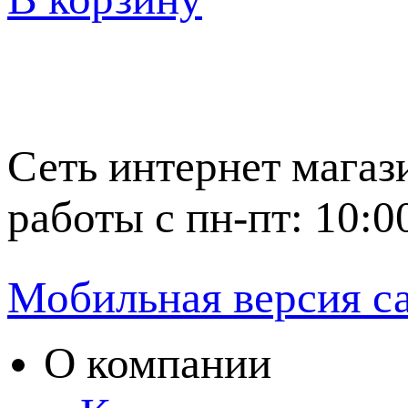
Сеть интернет магаз
работы с пн-пт: 10:0
Мобильная версия с
О компании