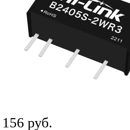
156 руб.