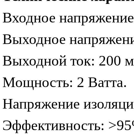
Входное напряжение:
Выходное напряжение
Выходной ток: 200 
Мощность: 2 Ваттa.
Напряжение изоляции
Эффективность: >9