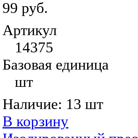
99 руб.
Артикул
14375
Базовая единица
шт
Наличие:
13 шт
В корзину