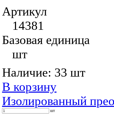
Артикул
14381
Базовая единица
шт
Наличие:
33 шт
В корзину
Изолированный прео
шт