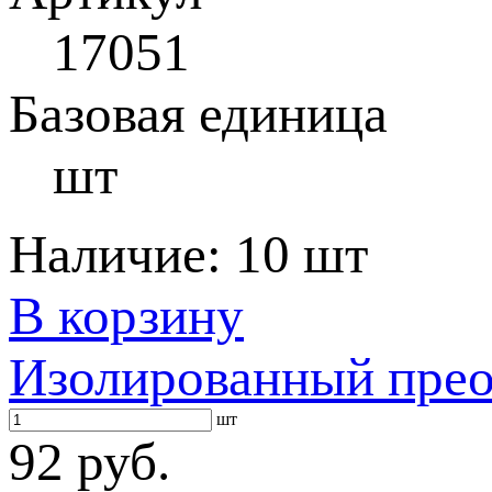
17051
Базовая единица
шт
Наличие:
10 шт
В корзину
Изолированный прео
шт
92 руб.