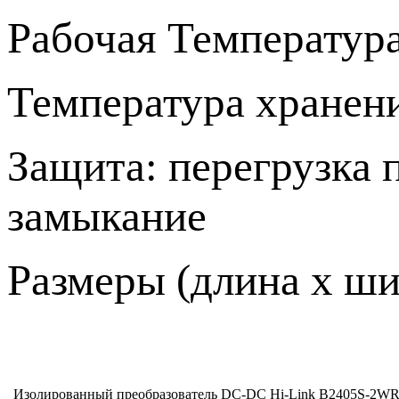
Рабочая Температура
Температура хранени
Защита: перегрузка 
замыкание
Размеры (длина х шир
Изолированный преобразователь DC-DC Hi-Link B2405S-2W