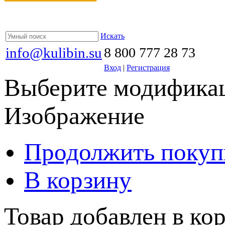
Искать
info@kulibin.su
8 800 777 28 73
Вход
|
Регистрация
Выберите модификац
Изображение
Продолжить покуп
В корзину
Товар добавлен в кор