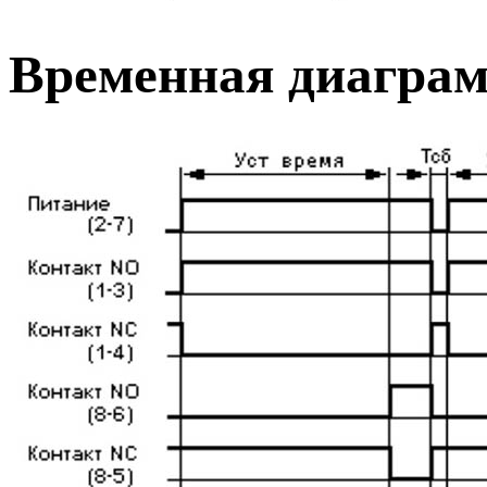
Временная диаграм