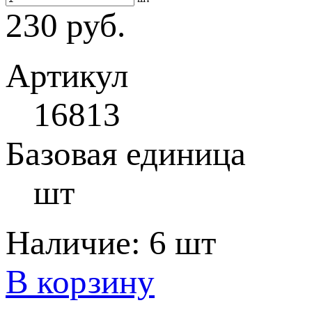
230 руб.
Артикул
16813
Базовая единица
шт
Наличие:
6 шт
В корзину