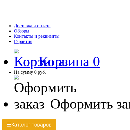
Доставка и оплата
Обзоры
Контакты и реквизиты
Гарантия
Корзина
0
На сумму
0 руб.
Оформить за
Каталог товаров
☰