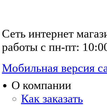
Сеть интернет магаз
работы с пн-пт: 10:0
Мобильная версия с
О компании
Как заказать