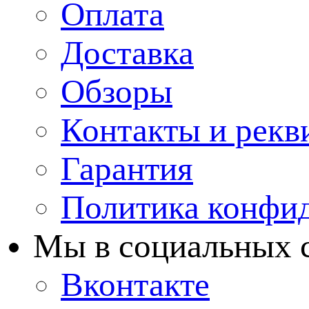
Оплата
Доставка
Обзоры
Контакты и рекв
Гарантия
Политика конфи
Мы в cоциальных 
Вконтакте