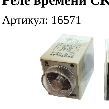
Артикул: 16571