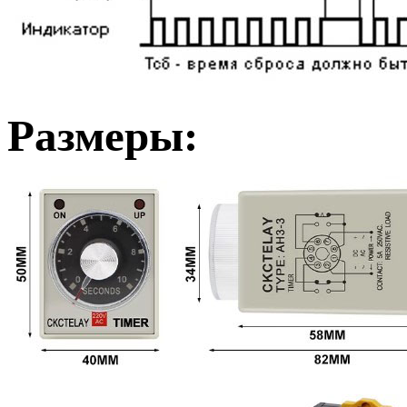
Размеры: