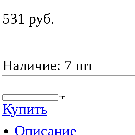
531 руб.
Наличие:
7 шт
шт
Купить
Описание