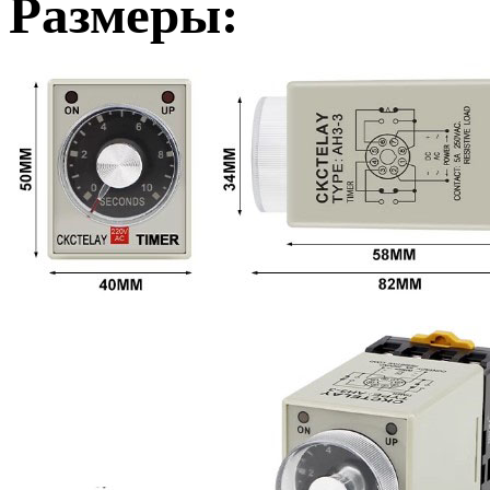
Размеры: