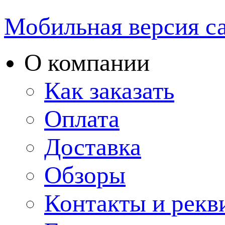
Мобильная версия с
О компании
Как заказать
Оплата
Доставка
Обзоры
Контакты и рекв