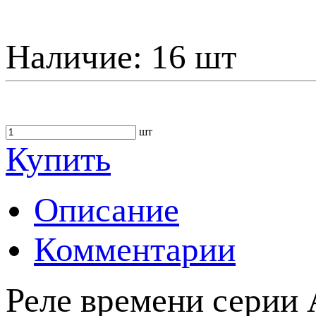
Наличие:
16 шт
шт
Купить
Описание
Комментарии
Реле времени серии