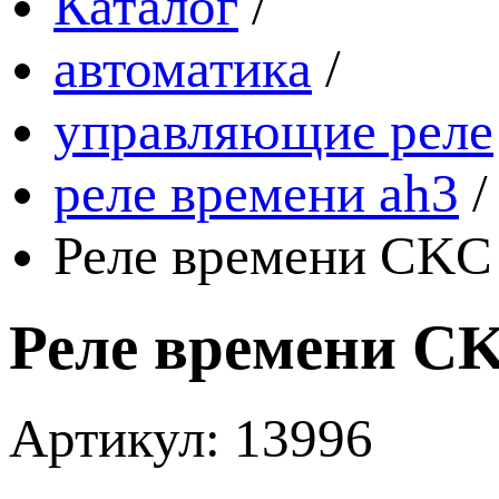
Каталог
/
автоматика
/
управляющие реле
реле времени ah3
/
Реле времени CKC
Реле времени CK
Артикул: 13996