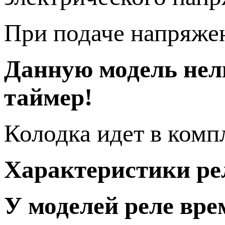
При подаче напряжен
Данную модель нел
таймер!
Колодка идет в комп
Характеристики ре
У моделей реле вре