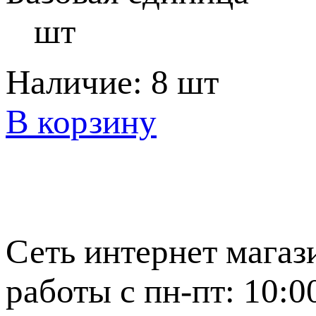
шт
Наличие:
8 шт
В корзину
Сеть интернет магаз
работы с пн-пт: 10:0