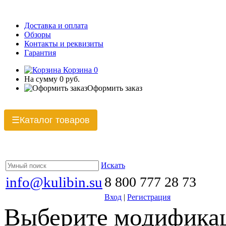
Доставка и оплата
Обзоры
Контакты и реквизиты
Гарантия
Корзина
0
На сумму
0 руб.
Оформить заказ
Каталог товаров
☰
Искать
info@kulibin.su
8 800 777 28 73
Вход
|
Регистрация
Выберите модификац