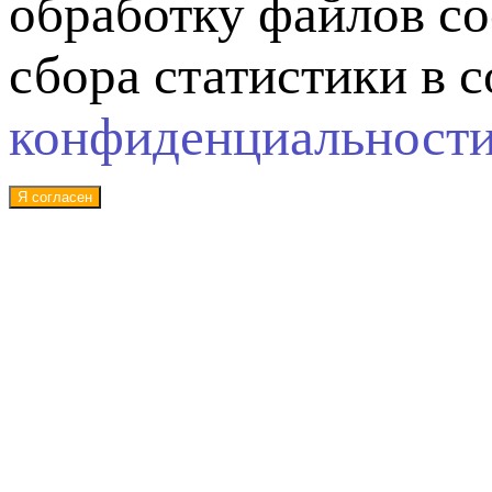
обработку файлов co
сбора статистики в 
конфиденциальност
Я согласен