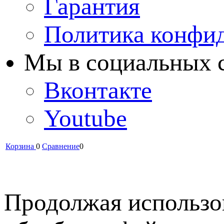
Гарантия
Политика конфи
Мы в cоциальных 
Вконтакте
Youtube
Корзина
0
Сравнение
0
Продолжая использов