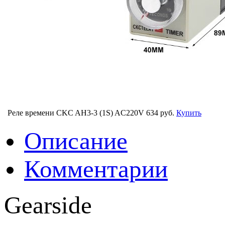
Реле времени CKC AH3-3 (1S) AC220V
634 руб.
Купить
Описание
Комментарии
Gearside