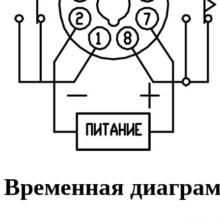
Временная диаграм