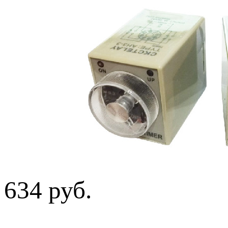
634 руб.