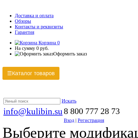
Доставка и оплата
Обзоры
Контакты и реквизиты
Гарантия
Корзина
0
На сумму
0 руб.
Оформить заказ
Каталог товаров
☰
Искать
info@kulibin.su
8 800 777 28 73
Вход
|
Регистрация
Выберите модификац