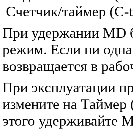
Счетчик/таймер (C-
При удержании MD б
режим. Если ни одна
возвращается в рабо
При эксплуатации пр
измените на Таймер 
этого удерживайте M