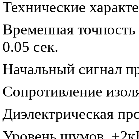
Технические характе
Временная точность 
0.05 сек.
Начальный сигнал пр
Сопротивление изол
Диэлектрическая про
Уровень шумов +2кВ