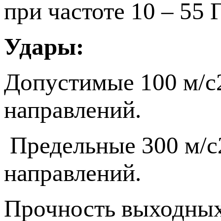
при частоте 10 – 55 
Удары:
Допустимые 100 м/с2
направлений.
Предельные 300 м/с2 
направлений.
Прочность выходных