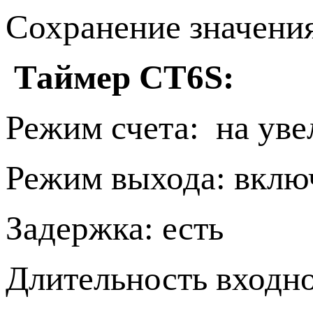
Сохранение значени
Таймер CT6S:
Режим счета: на уве
Режим выхода: вклю
Задержка: есть
Длительность входно