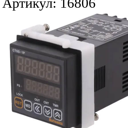
Артикул: 16806