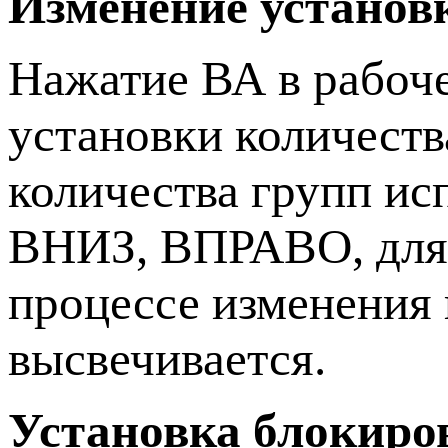
Изменение установ
Нажатие ВА в рабоч
установки количеств
количества групп и
ВНИЗ, ВПРАВО, для 
процессе изменения 
высвечивается.
Установка блокиро