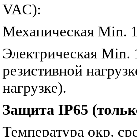
VAC):
Механическая Min. 
Электрическая Min. 
резистивной нагрузк
нагрузке).
Защита IP65 (тольк
Температура окр. cр