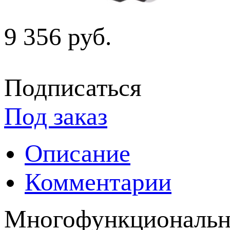
9 356 руб.
Подписаться
Под заказ
Описание
Комментарии
Многофункциональны