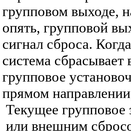
групповом выходе, н
опять, групповой вы
сигнал сброса. Когд
система сбрасывает в
групповое установоч
прямом направлении
Текущее групповое 
или внешним сбросо