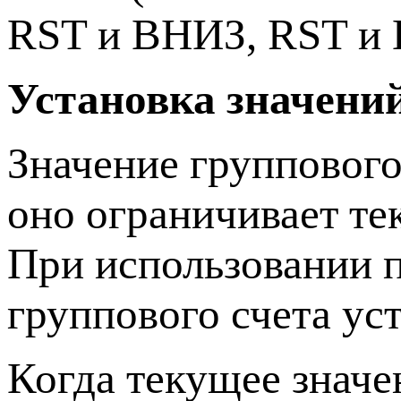
RST и ВНИЗ, RST
Установка значений
Значение группового
оно ограничивает тек
При использовании п
группового счета уст
Когда текущее значе