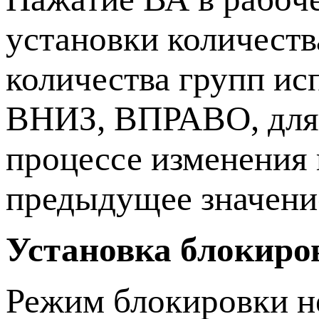
установки количеств
количества групп и
ВНИЗ, ВПРАВО, для 
процессе изменения 
предыдущее значение
Установка блокиро
Режим блокировки н