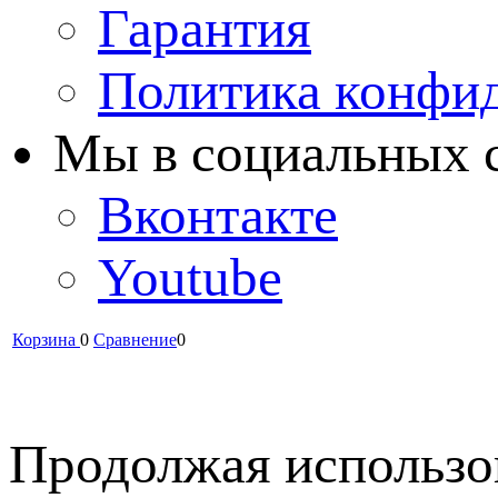
Гарантия
Политика конфи
Мы в cоциальных 
Вконтакте
Youtube
Корзина
0
Сравнение
0
Продолжая использов