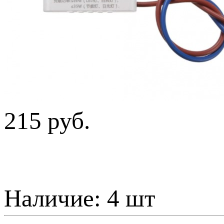
215 руб.
Наличие:
4 шт