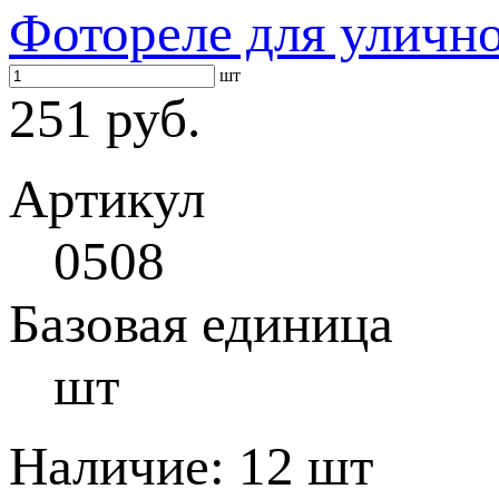
Фотореле для уличн
шт
251 руб.
Артикул
0508
Базовая единица
шт
Наличие:
12 шт