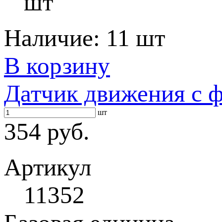
шт
Наличие:
11 шт
В корзину
Датчик движения с 
шт
354 руб.
Артикул
11352