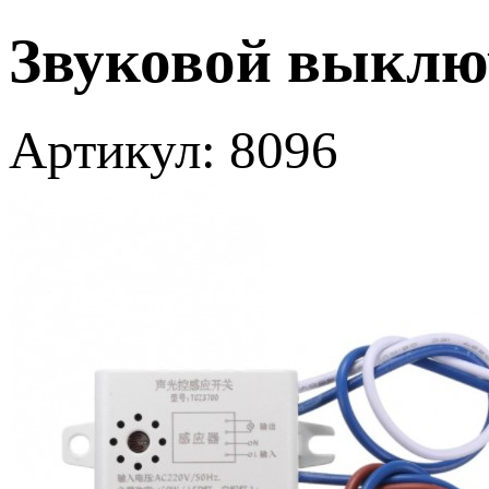
Звуковой выклю
Артикул: 8096