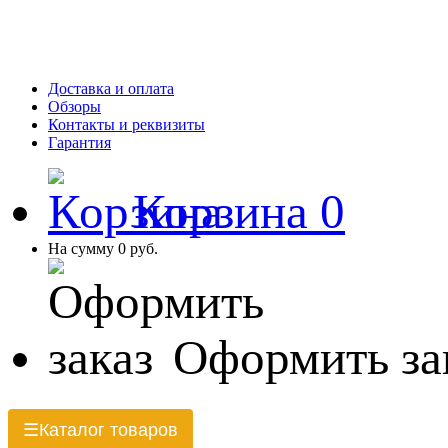
Доставка и оплата
Обзоры
Контакты и реквизиты
Гарантия
Корзина
0
На сумму
0 руб.
Оформить за
Каталог товаров
☰