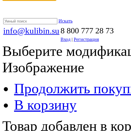
Искать
info@kulibin.su
8 800 777 28 73
Вход
|
Регистрация
Выберите модификац
Изображение
Продолжить покуп
В корзину
Товар добавлен в кор