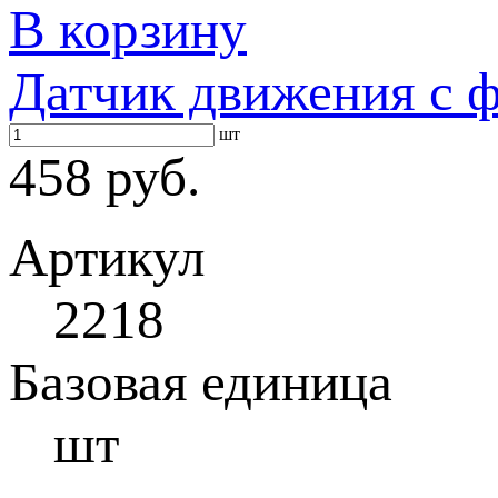
В корзину
Датчик движения с ф
шт
458 руб.
Артикул
2218
Базовая единица
шт