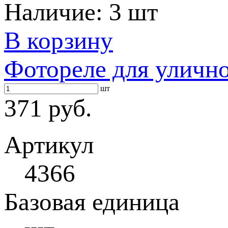
Наличие:
3 шт
В корзину
Фотореле для уличн
шт
371 руб.
Артикул
4366
Базовая единица