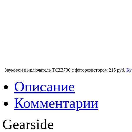
Звуковой выключатель TCZ3700 с фоторезистором
215 руб.
Ку
Описание
Комментарии
Gearside