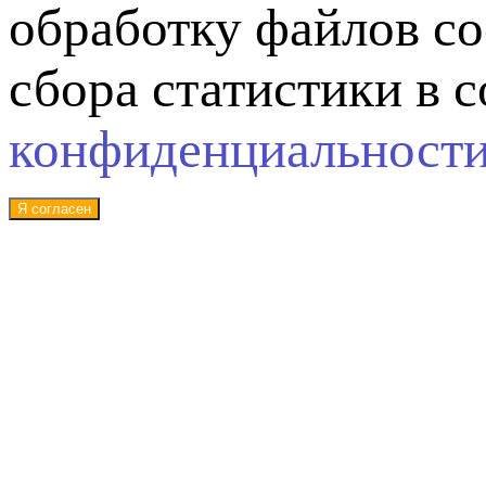
обработку файлов co
сбора статистики в 
конфиденциальност
Я согласен