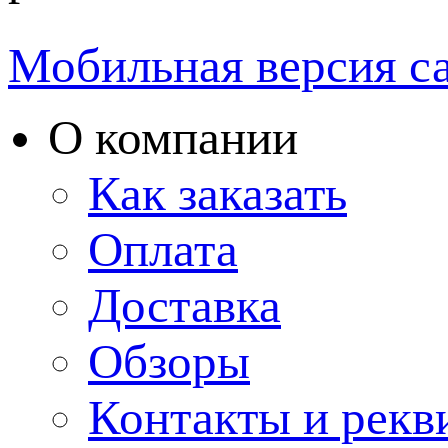
Мобильная версия с
О компании
Как заказать
Оплата
Доставка
Обзоры
Контакты и рекв