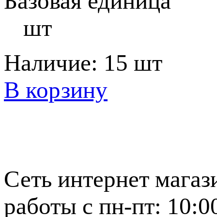
Базовая единица
шт
Наличие:
15 шт
В корзину
Сеть интернет магаз
работы с пн-пт: 10:0