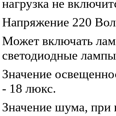
нагрузка не включит
Напряжение 220 Вол
Может включать ламп
светодиодные лампы 
Значение освещенно
- 18 люкс.
Значение шума, при 