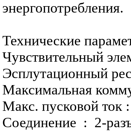
энергопотребления.
Технические параме
Чувствительный эле
Эсплутационный рес
Максимальная комму
Макс. пусковой ток 
Соединение : 2-раз