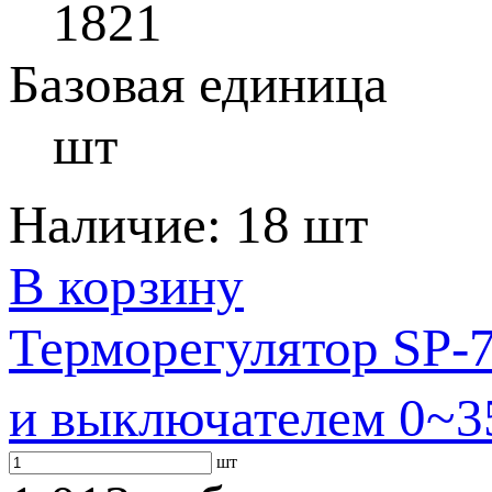
1821
Базовая единица
шт
Наличие:
18 шт
В корзину
Терморегулятор SP-
и выключателем 0~3
шт