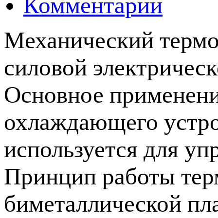
Комментарии
Механический термо
силовой электрическ
Основное применени
охлаждающего устро
используется для уп
Принцип работы тер
биметаллической пла