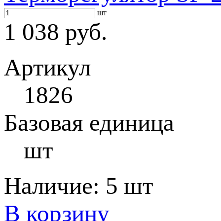
шт
1 038 руб.
Артикул
1826
Базовая единица
шт
Наличие:
5 шт
В корзину