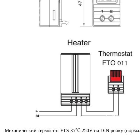
Механический термостат FTS 35℃ 250V на DIN рейку (норма