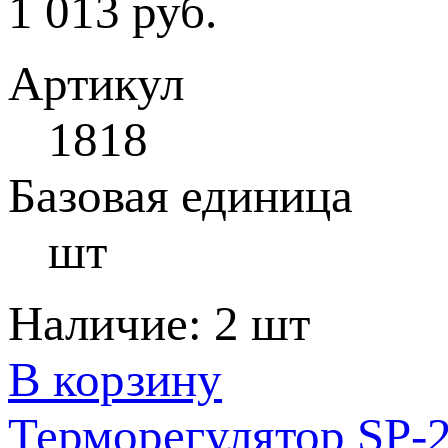
1 013 руб.
Артикул
1818
Базовая единица
шт
Наличие:
2 шт
В корзину
Терморегулятор SP-