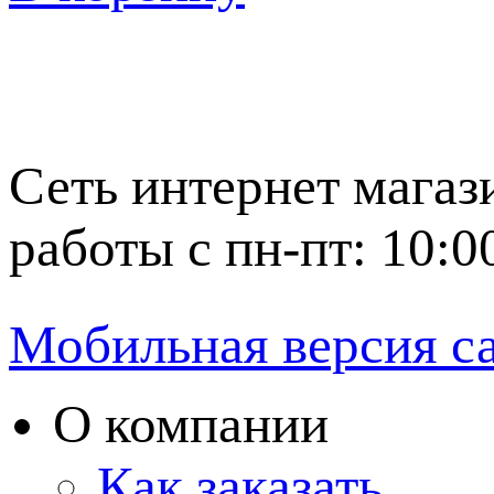
Сеть интернет магаз
работы с пн-пт: 10:0
Мобильная версия с
О компании
Как заказать