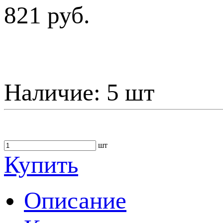
821 руб.
Наличие:
5 шт
шт
Купить
Описание