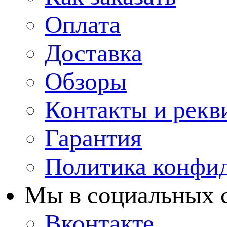
Оплата
Доставка
Обзоры
Контакты и рекв
Гарантия
Политика конфи
Мы в cоциальных 
Вконтакте