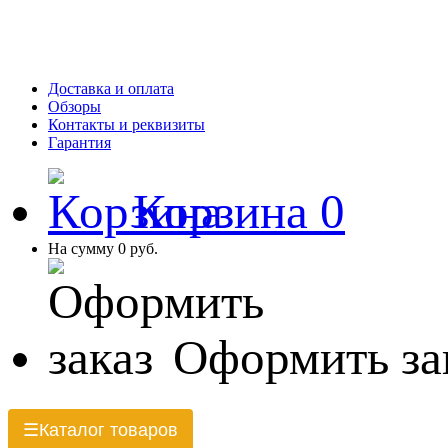
Доставка и оплата
Обзоры
Контакты и реквизиты
Гарантия
Корзина
0
На сумму
0 руб.
Оформить за
Каталог товаров
☰