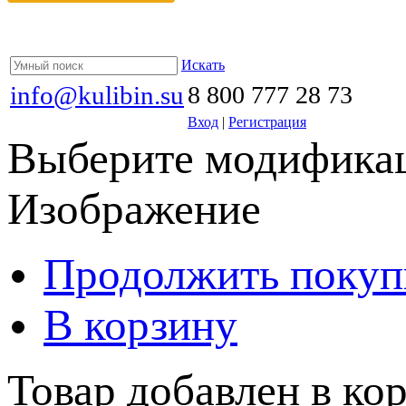
Искать
info@kulibin.su
8 800 777 28 73
Вход
|
Регистрация
Выберите модификац
Изображение
Продолжить покуп
В корзину
Товар добавлен в кор