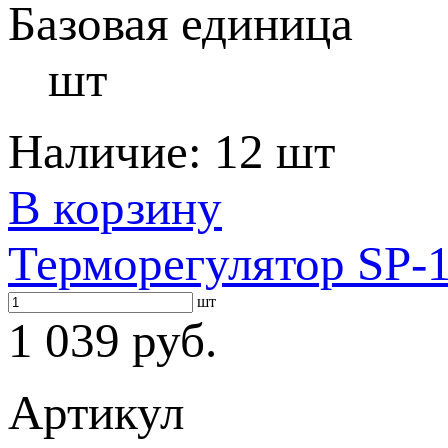
Базовая единица
шт
Наличие:
12 шт
В корзину
Терморегулятор SP-1
шт
1 039 руб.
Артикул