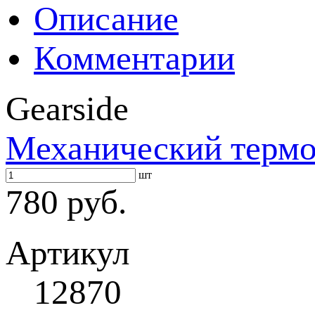
Описание
Комментарии
Gearside
Механический термо
шт
780 руб.
Артикул
12870