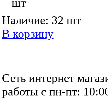
шт
Наличие:
32 шт
В корзину
Сеть интернет магаз
работы с пн-пт: 10:0