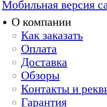
Мобильная версия с
О компании
Как заказать
Оплата
Доставка
Обзоры
Контакты и рекв
Гарантия