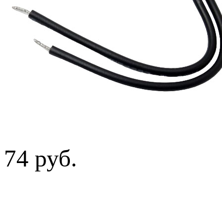
74 руб.