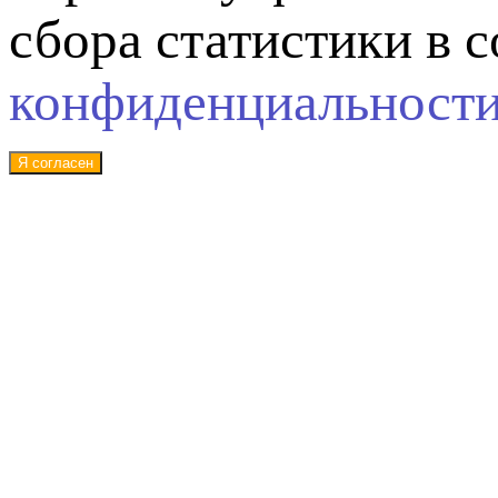
сбора статистики в 
конфиденциальност
Я согласен