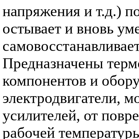
напряжения и т.д.) 
остывает и вновь ум
самовосстанавливает
Предназначены терм
компонентов и обору
электродвигатели, 
усилителей, от повр
рабочей температур