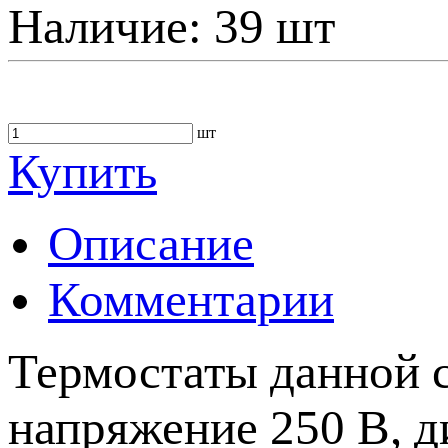
Наличие:
39 шт
шт
Купить
Описание
Комментарии
Термостаты данной с
напряжение 250 В, д