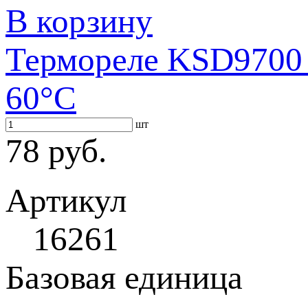
В корзину
Термореле KSD9700 
60°С
шт
78 руб.
Артикул
16261
Базовая единица