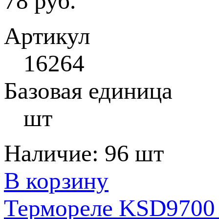
78 руб.
Артикул
16264
Базовая единица
шт
Наличие:
96 шт
В корзину
Термореле KSD9700 