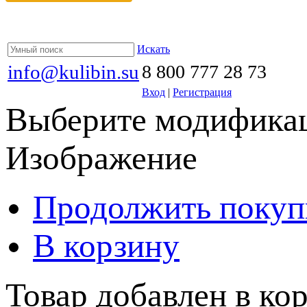
Искать
info@kulibin.su
8 800 777 28 73
Вход
|
Регистрация
Выберите модификац
Изображение
Продолжить покуп
В корзину
Товар добавлен в кор