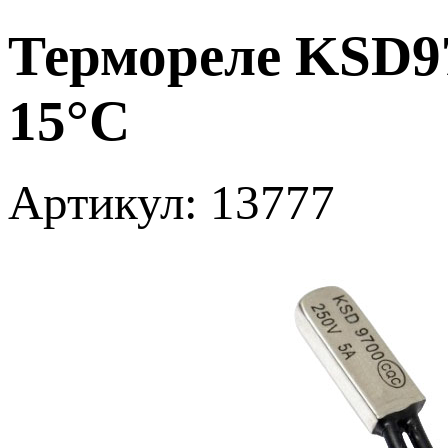
Термореле KSD9
15°С
Артикул: 13777