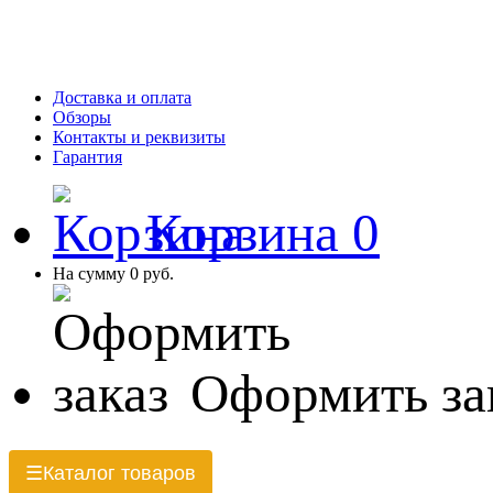
Доставка и оплата
Обзоры
Контакты и реквизиты
Гарантия
Корзина
0
На сумму
0 руб.
Оформить за
Каталог товаров
☰