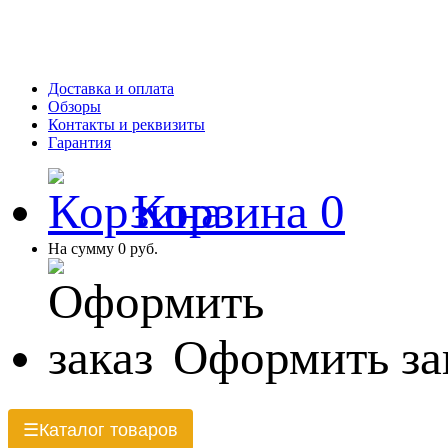
Доставка и оплата
Обзоры
Контакты и реквизиты
Гарантия
Корзина
0
На сумму
0 руб.
Оформить за
Каталог товаров
☰