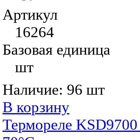
Артикул
16264
Базовая единица
шт
Наличие:
96 шт
В корзину
Термореле KSD9700 