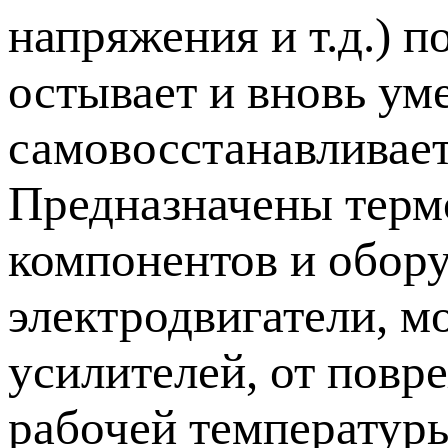
напряжения и т.д.) 
остывает и вновь ум
самовосстанавливает
Предназначены терм
компонентов и обору
электродвигатели, 
усилителей, от повр
рабочей температур