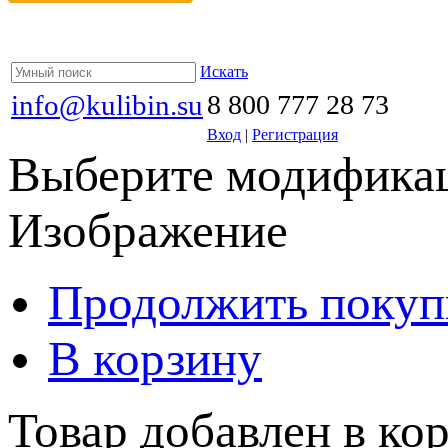
Искать
info@kulibin.su
8 800 777 28 73
Вход
|
Регистрация
Выберите модификац
Изображение
Продолжить покуп
В корзину
Товар добавлен в кор