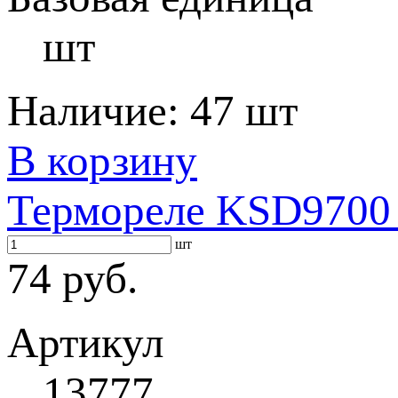
шт
Наличие:
47 шт
В корзину
Термореле KSD9700 
шт
74 руб.
Артикул
13777