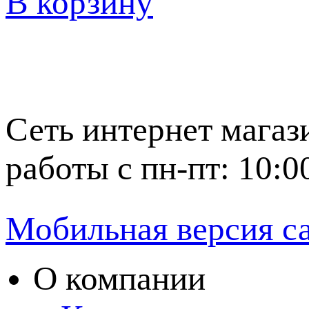
В корзину
Сеть интернет магаз
работы с пн-пт: 10:0
Мобильная версия с
О компании