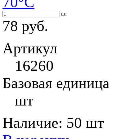
70°С
шт
78 руб.
Артикул
16260
Базовая единица
шт
Наличие:
50 шт