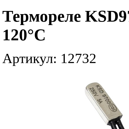
Термореле KSD9
120°С
Артикул: 12732