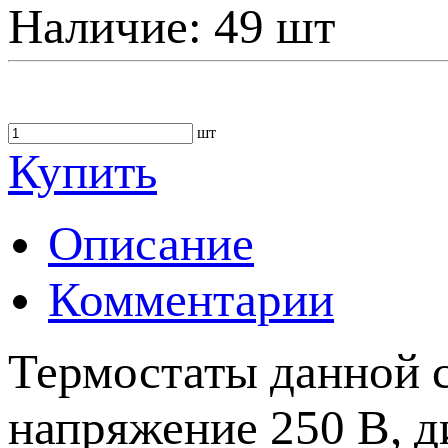
Наличие:
49 шт
шт
Купить
Описание
Комментарии
Термостаты данной с
напряжение 250 В, д