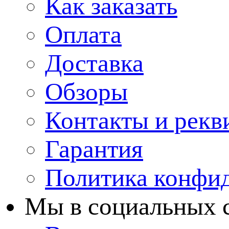
Как заказать
Оплата
Доставка
Обзоры
Контакты и рекв
Гарантия
Политика конфи
Мы в cоциальных 