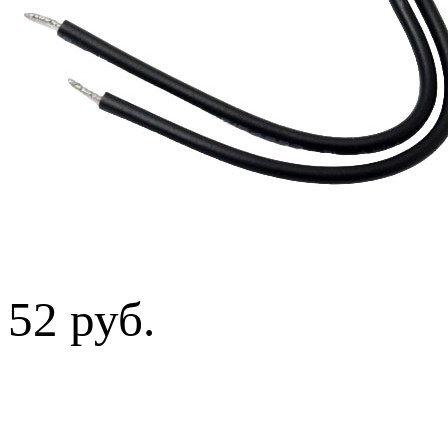
52 руб.