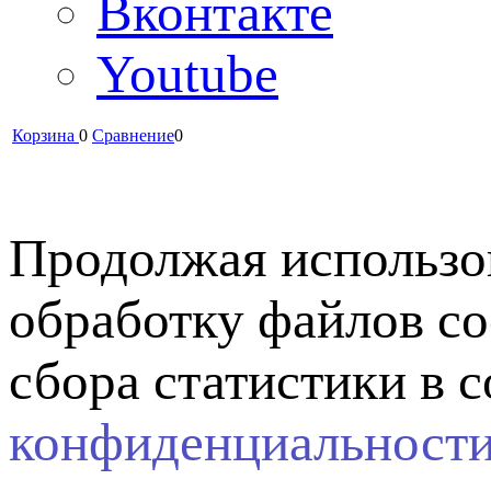
Вконтакте
Youtube
Корзина
0
Сравнение
0
Продолжая использов
обработку файлов co
сбора статистики в 
конфиденциальност