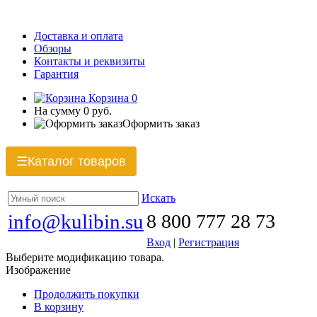
Доставка и оплата
Обзоры
Контакты и реквизиты
Гарантия
Корзина
0
На сумму
0 руб.
Оформить заказ
Каталог товаров
☰
Искать
info@kulibin.su
8 800 777 28 73
Вход
|
Регистрация
Выберите модификацию товара.
Изображение
Продолжить покупки
В корзину