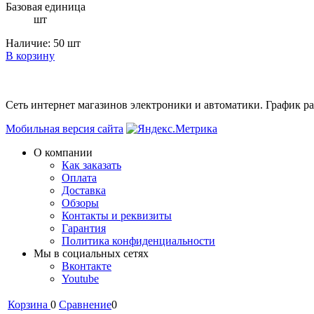
Базовая единица
шт
Наличие:
50 шт
В корзину
Сеть интернет магазинов электроники и автоматики. График раб
Мобильная версия сайта
О компании
Как заказать
Оплата
Доставка
Обзоры
Контакты и реквизиты
Гарантия
Политика конфиденциальности
Мы в cоциальных сетях
Вконтакте
Youtube
Корзина
0
Сравнение
0