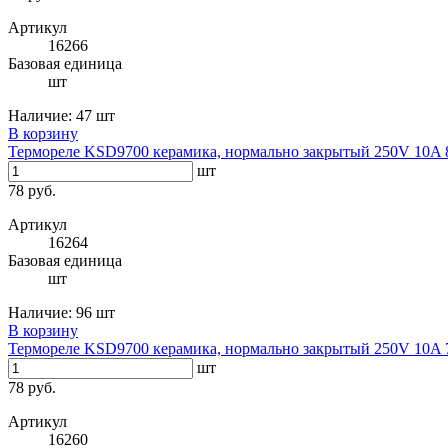
Артикул
16266
Базовая единица
шт
Наличие:
47 шт
В корзину
Термореле KSD9700 керамика, нормально закрытый 250V 10A 
шт
78 руб.
Артикул
16264
Базовая единица
шт
Наличие:
96 шт
В корзину
Термореле KSD9700 керамика, нормально закрытый 250V 10A 
шт
78 руб.
Артикул
16260