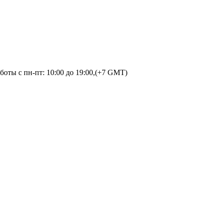
оты с пн-пт: 10:00 до 19:00,(+7 GMT)