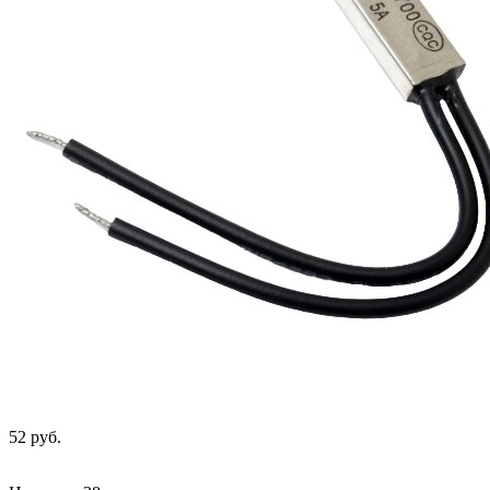
52 руб.