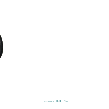
(Включено НДС 5%)