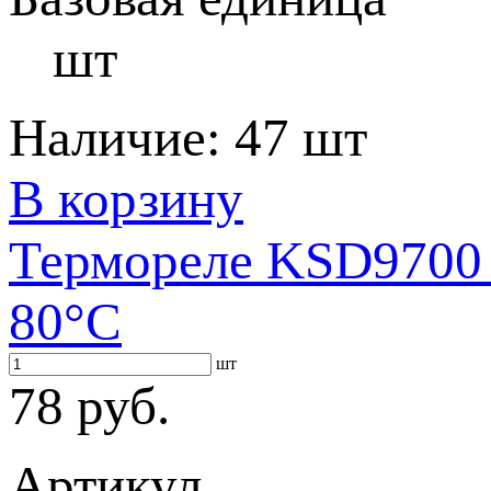
шт
Наличие:
47 шт
В корзину
Термореле KSD9700 
80°С
шт
78 руб.
Артикул