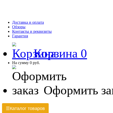
Доставка и оплата
Обзоры
Контакты и реквизиты
Гарантия
Корзина
0
На сумму
0 руб.
Оформить за
Каталог товаров
☰