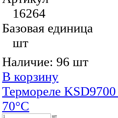
16264
Базовая единица
шт
Наличие:
96 шт
В корзину
Термореле KSD9700 
70°С
шт