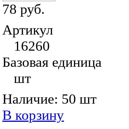
78 руб.
Артикул
16260
Базовая единица
шт
Наличие:
50 шт
В корзину