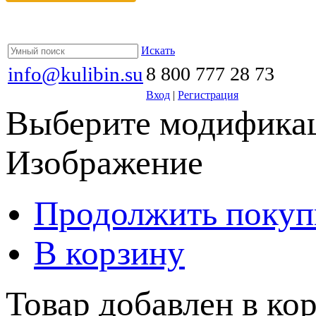
Искать
info@kulibin.su
8 800 777 28 73
Вход
|
Регистрация
Выберите модификац
Изображение
Продолжить покуп
В корзину
Товар добавлен в кор