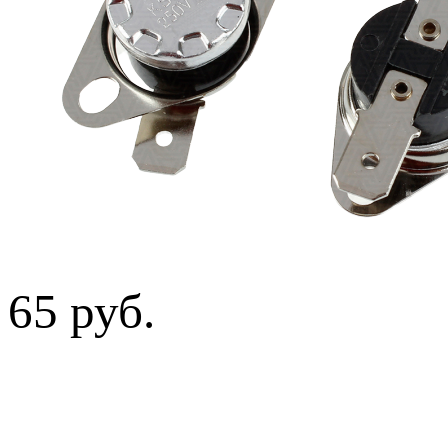
65 руб.