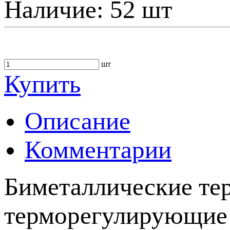
Наличие:
52 шт
шт
Купить
Описание
Комментарии
Биметаллические те
терморегулирующие 