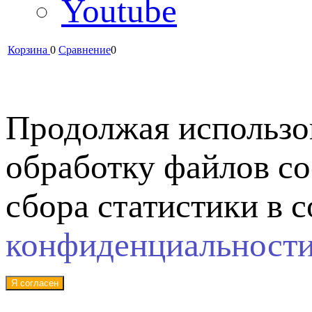
Youtube
Корзина
0
Сравнение
0
Продолжая использов
обработку файлов co
сбора статистики в 
конфиденциальност
Я согласен