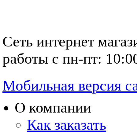
Сеть интернет магаз
работы с пн-пт: 10:0
Мобильная версия с
О компании
Как заказать