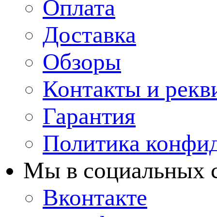
Оплата
Доставка
Обзоры
Контакты и рекв
Гарантия
Политика конфи
Мы в cоциальных 
Вконтакте