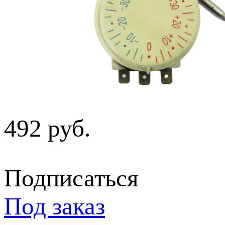
492 руб.
Подписаться
Под заказ