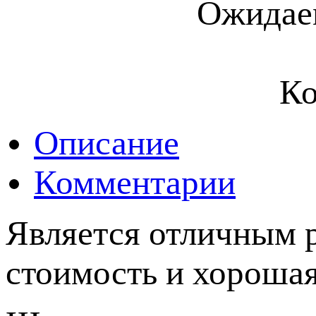
Ожидаем
Ко
Описание
Комментарии
Является отличным 
стоимость и хорошая