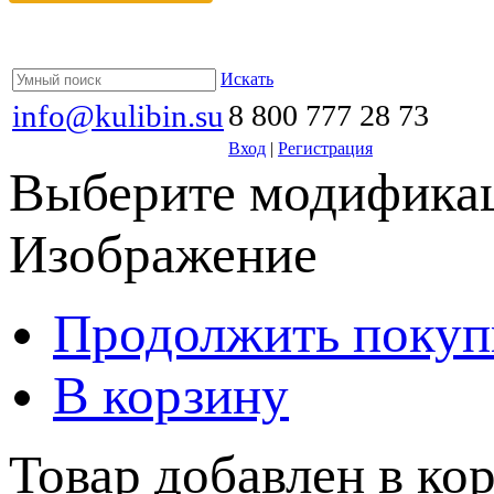
Искать
info@kulibin.su
8 800 777 28 73
Вход
|
Регистрация
Выберите модификац
Изображение
Продолжить покуп
В корзину
Товар добавлен в кор