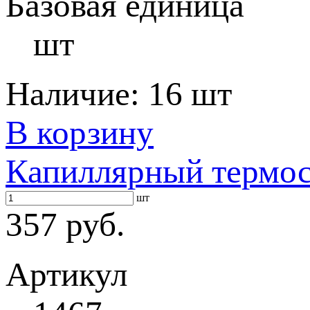
Базовая единица
шт
Наличие:
16 шт
В корзину
Капиллярный термост
шт
357 руб.
Артикул