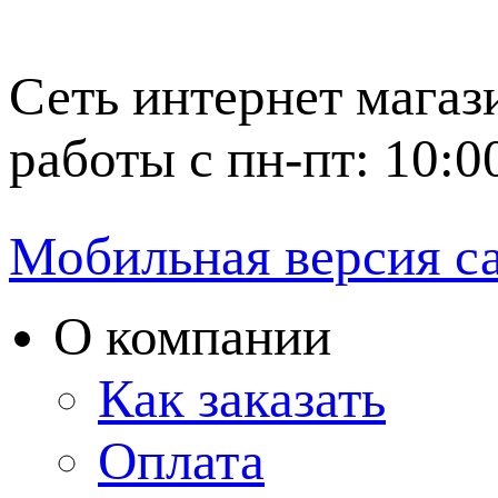
Сеть интернет магаз
работы с пн-пт: 10:0
Мобильная версия с
О компании
Как заказать
Оплата