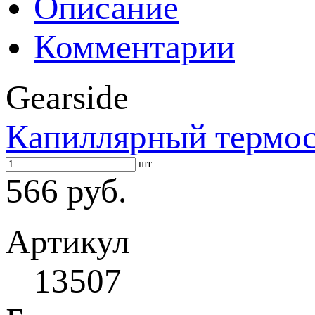
Описание
Комментарии
Gearside
Капиллярный термос
шт
566 руб.
Артикул
13507