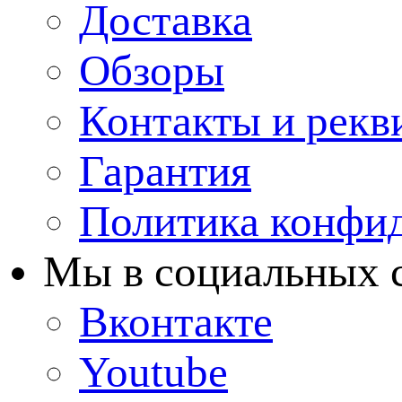
Доставка
Обзоры
Контакты и рекв
Гарантия
Политика конфи
Мы в cоциальных 
Вконтакте
Youtube