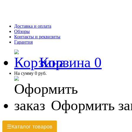
Доставка и оплата
Обзоры
Контакты и реквизиты
Гарантия
Корзина
0
На сумму
0 руб.
Оформить за
Каталог товаров
☰