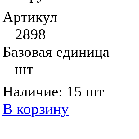
Артикул
2898
Базовая единица
шт
Наличие:
15 шт
В корзину