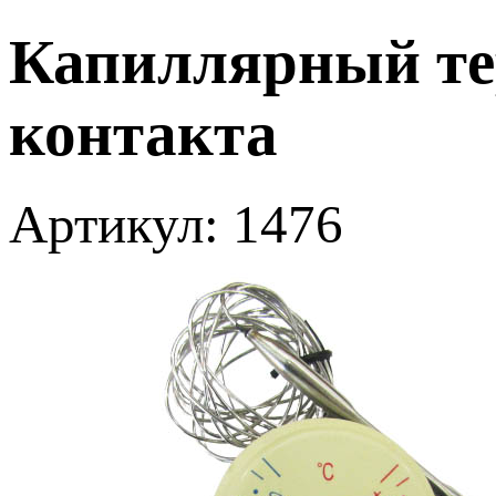
Капиллярный терм
контакта
Артикул: 1476