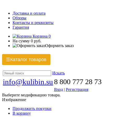
Доставка и оплата
Обзоры
Контакты и реквизиты
Гарантия
Корзина
0
На сумму
0 руб.
Оформить заказ
Каталог товаров
☰
Искать
info@kulibin.su
8 800 777 28 73
Вход
|
Регистрация
Выберите модификацию товара.
Изображение
Продолжить покупки
В корзину