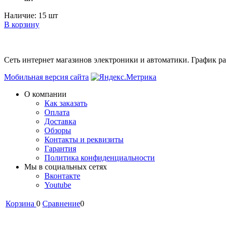
Наличие:
15 шт
В корзину
Сеть интернет магазинов электроники и автоматики. График раб
Мобильная версия сайта
О компании
Как заказать
Оплата
Доставка
Обзоры
Контакты и реквизиты
Гарантия
Политика конфиденциальности
Мы в cоциальных сетях
Вконтакте
Youtube
Корзина
0
Сравнение
0