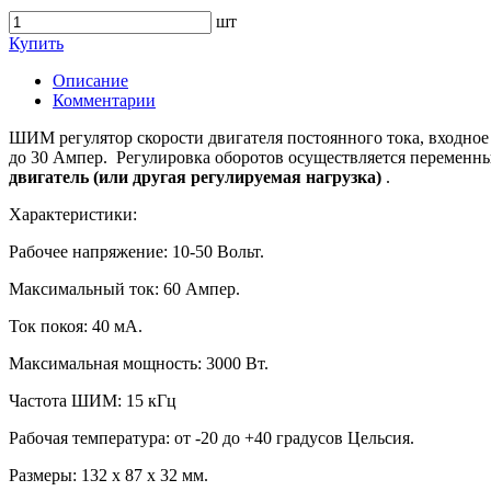
шт
Купить
Описание
Комментарии
ШИМ регулятор скорости двигателя постоянного тока, входное 
до 30 Ампер. Регулировка оборотов осуществляется переменны
двигатель (или другая регулируемая нагрузка)
.
Характеристики:
Рабочее напряжение: 10-50 Вольт.
Максимальный ток: 60 Ампер.
Ток покоя: 40 мА.
Максимальная мощность: 3000 Вт.
Частота ШИМ: 15 кГц
Рабочая температура: от -20 до +40 градусов Цельсия.
Размеры: 132 х 87 х 32 мм.