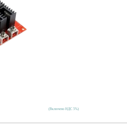
(Включено НДС 5%)