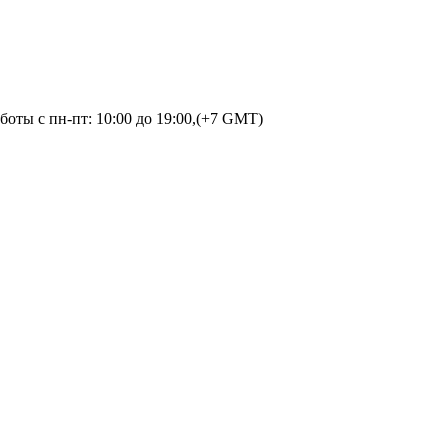
оты с пн-пт: 10:00 до 19:00,(+7 GMT)