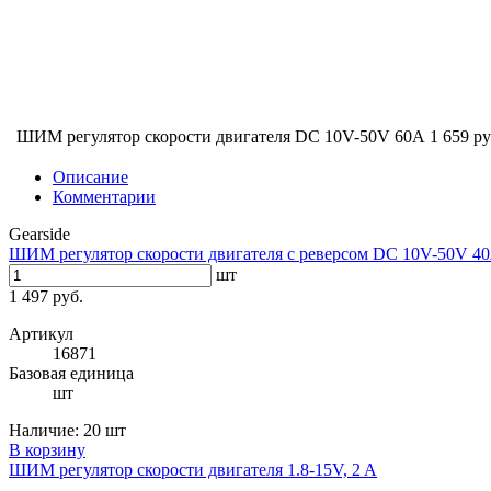
ШИМ регулятор скорости двигателя DC 10V-50V 60А
1 659 ру
Описание
Комментарии
Gearside
ШИМ регулятор скорости двигателя с реверсом DC 10V-50V 40
шт
1 497 руб.
Артикул
16871
Базовая единица
шт
Наличие:
20 шт
В корзину
ШИМ регулятор скорости двигателя 1.8-15V, 2 A