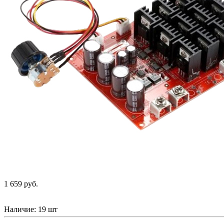
1 659 руб.
Наличие:
19 шт