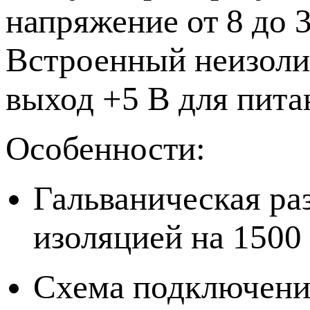
напряжение от 8 до 
Встроенный неизоли
выход +5 В для пита
Особенности:
Гальваническая ра
изоляцией на 1500
Схема подключения