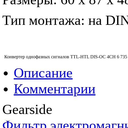
Тип монтажа: на DIN
Конвертер однофазных сигналов TTL-HTL DIS-OC 4CH
6 735
Описание
Комментарии
Gearside
Фильтр электромагн