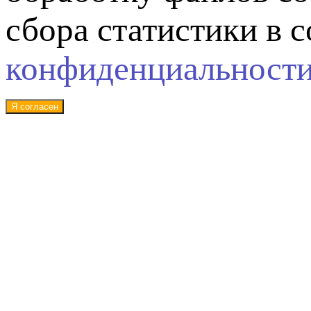
сбора статистики в 
конфиденциальност
Я согласен