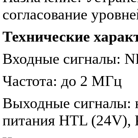
согласование уровне
Технические харак
Входные сигналы: N
Частота: до 2 МГц
Выходные сигналы: 
питания HTL (24V), P