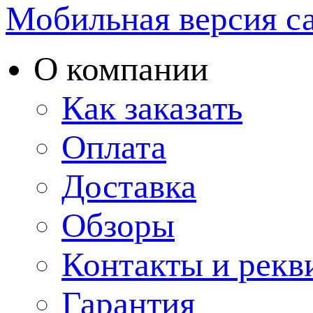
Мобильная версия с
О компании
Как заказать
Оплата
Доставка
Обзоры
Контакты и рекв
Гарантия