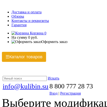
Доставка и оплата
Обзоры
Контакты и реквизиты
Гарантия
Корзина
0
На сумму
0 руб.
Оформить заказ
Каталог товаров
☰
Искать
info@kulibin.su
8 800 777 28 73
Вход
|
Регистрация
Выберите модификац