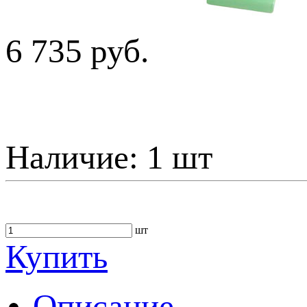
6 735 руб.
Наличие:
1 шт
шт
Купить
Описание