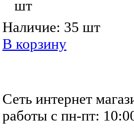
шт
Наличие:
35 шт
В корзину
Сеть интернет магаз
работы с пн-пт: 10:0