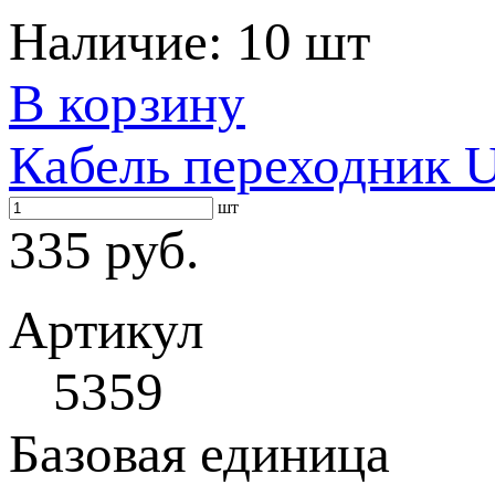
Наличие:
10 шт
В корзину
Кабель переходник 
шт
335 руб.
Артикул
5359
Базовая единица