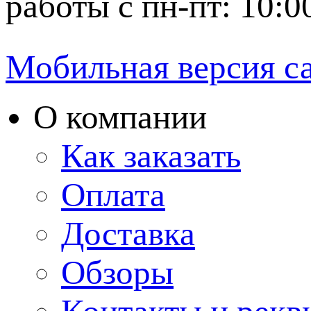
работы с пн-пт: 10:0
Мобильная версия с
О компании
Как заказать
Оплата
Доставка
Обзоры