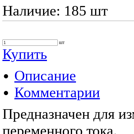
Наличие:
185 шт
шт
Купить
Описание
Комментарии
Предназначен для из
переменного тока.