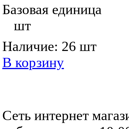
Базовая единица
шт
Наличие:
26 шт
В корзину
Сеть интернет магаз