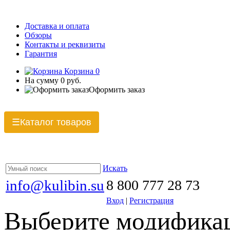
Доставка и оплата
Обзоры
Контакты и реквизиты
Гарантия
Корзина
0
На сумму
0 руб.
Оформить заказ
Каталог товаров
☰
Искать
info@kulibin.su
8 800 777 28 73
Вход
|
Регистрация
Выберите модификац