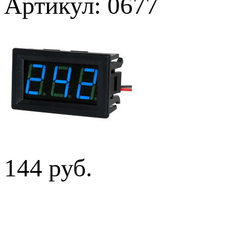
Артикул: 0677
144 руб.