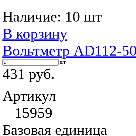
Наличие:
10 шт
В корзину
Вольтметр AD112-50F
шт
431 руб.
Артикул
15959
Базовая единица