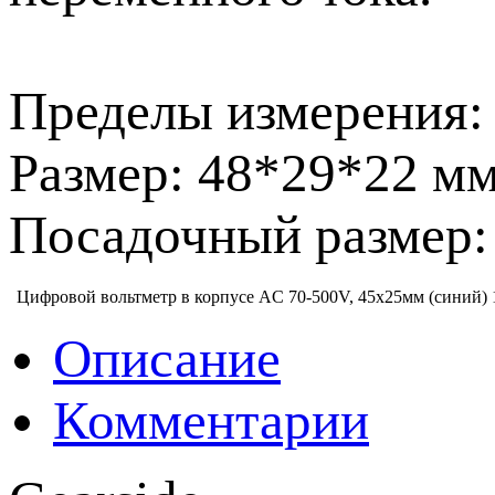
Пределы измерения: 
Размер: 48*29*22 м
Посадочный размер:
Цифровой вольтметр в корпусе AC 70-500V, 45х25мм (синий)
Описание
Комментарии