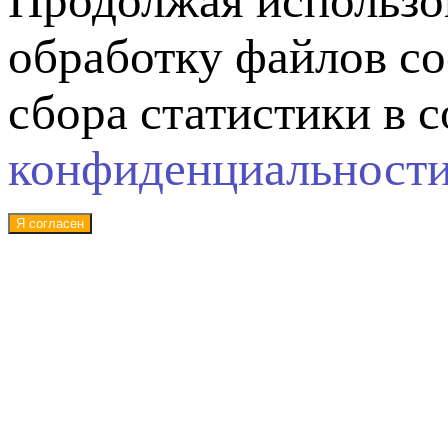
Продолжая использов
обработку файлов co
сбора статистики в 
конфиденциальност
Я согласен