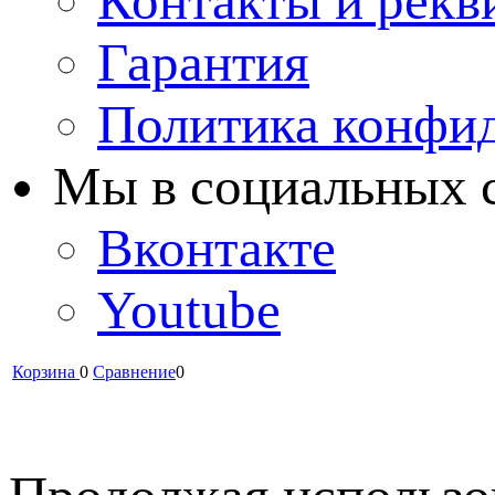
Контакты и рекв
Гарантия
Политика конфи
Мы в cоциальных 
Вконтакте
Youtube
Корзина
0
Сравнение
0