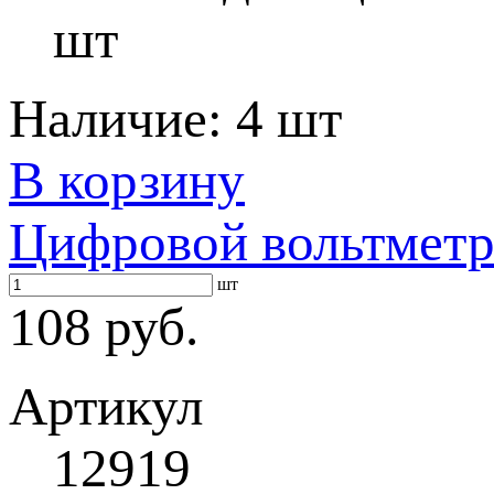
шт
Наличие:
4 шт
В корзину
Цифровой вольтметр
шт
108 руб.
Артикул
12919