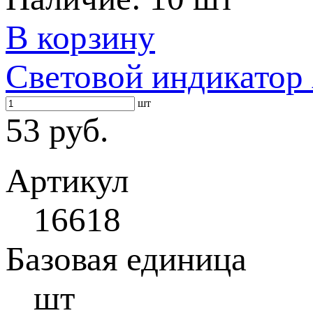
В корзину
Световой индикатор
шт
53 руб.
Артикул
16618
Базовая единица
шт