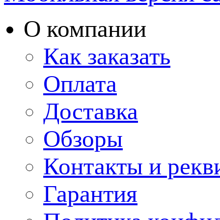
О компании
Как заказать
Оплата
Доставка
Обзоры
Контакты и рекв
Гарантия