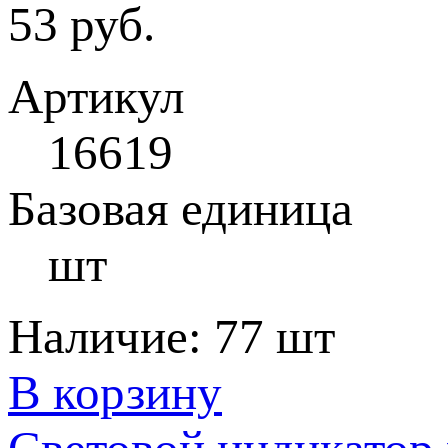
53 руб.
Артикул
16619
Базовая единица
шт
Наличие:
77 шт
В корзину