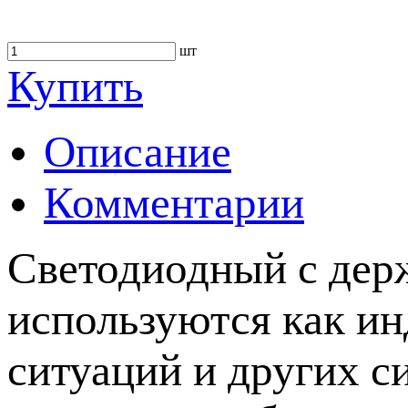
шт
Купить
Описание
Комментарии
Светодиодный с дер
используются как ин
ситуаций и других с