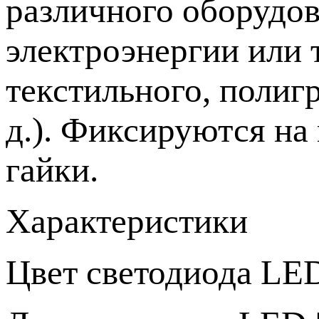
различного оборудов
электроэнергии или 
текстильного, полиг
д.). Фиксируются на
гайки.
Характеристики
Цвет светодиода LE