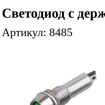
Светодиод с де
Артикул: 8485