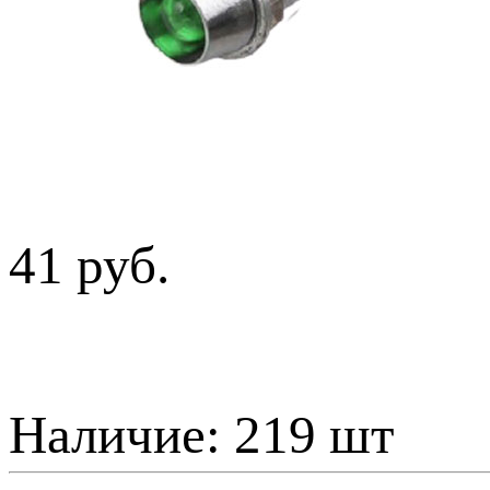
41 руб.
Наличие:
219 шт