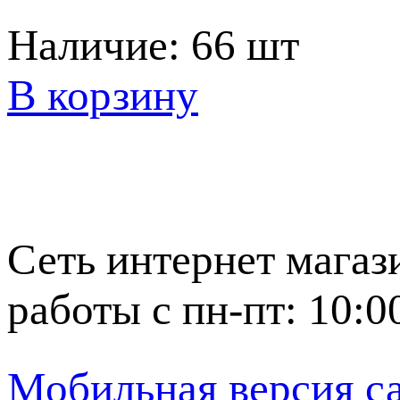
Наличие:
66 шт
В корзину
Сеть интернет магаз
работы с пн-пт: 10:0
Мобильная версия с