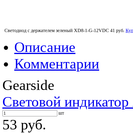
Светодиод с держателем зеленый XD8-1-G-12VDC
41 руб.
Куп
Описание
Комментарии
Gearside
Световой индикатор
шт
53 руб.