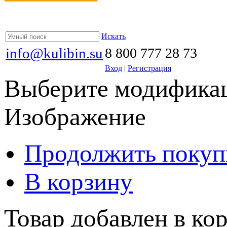
Искать
info@kulibin.su
8 800 777 28 73
Вход
|
Регистрация
Выберите модификац
Изображение
Продолжить покуп
В корзину
Товар добавлен в кор