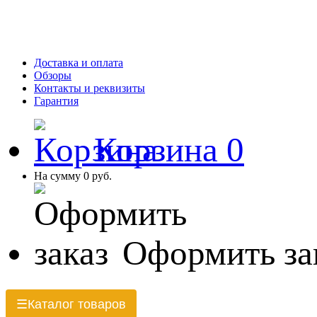
Доставка и оплата
Обзоры
Контакты и реквизиты
Гарантия
Корзина
0
На сумму
0 руб.
Оформить за
Каталог товаров
☰