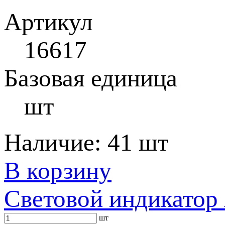
Артикул
16617
Базовая единица
шт
Наличие:
41 шт
В корзину
Световой индикатор
шт