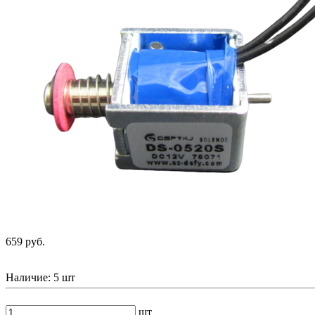
659 руб.
Наличие:
5 шт
шт