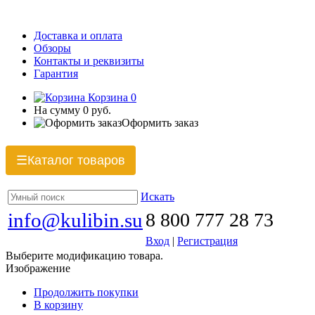
Доставка и оплата
Обзоры
Контакты и реквизиты
Гарантия
Корзина
0
На сумму
0 руб.
Оформить заказ
Каталог товаров
☰
Искать
info@kulibin.su
8 800 777 28 73
Вход
|
Регистрация
Выберите модификацию товара.
Изображение
Продолжить покупки
В корзину