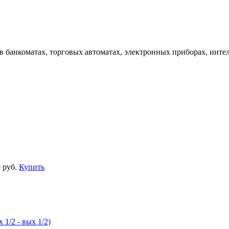
 банкоматах, торговых автоматах, электронных приборах, инте
 руб.
Купить
/2 - вых 1/2)