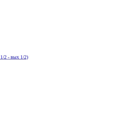
2 - вых 1/2)