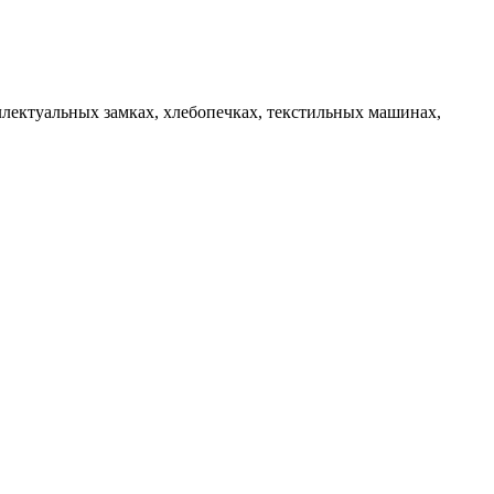
ллектуальных замках, хлебопечках, текстильных машинах,