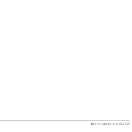
Наличие актуально на 06.08.26