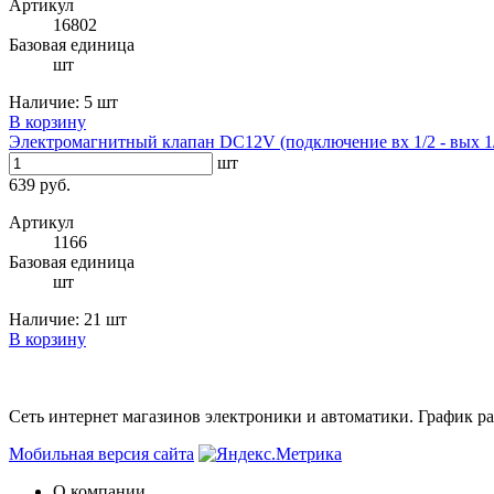
Артикул
16802
Базовая единица
шт
Наличие:
5 шт
В корзину
Электромагнитный клапан DC12V (подключение вх 1/2 - вых 1
шт
639 руб.
Артикул
1166
Базовая единица
шт
Наличие:
21 шт
В корзину
Сеть интернет магазинов электроники и автоматики. График раб
Мобильная версия сайта
О компании