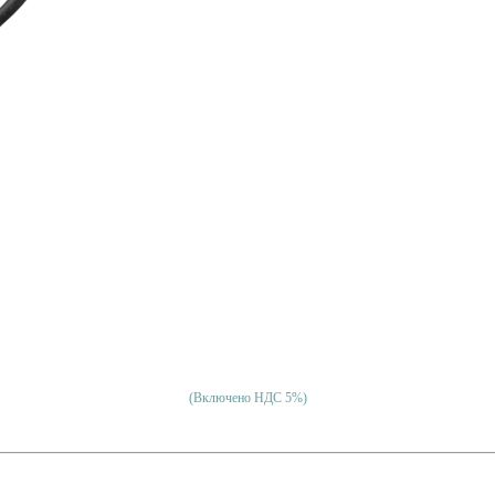
(Включено НДС 5%)