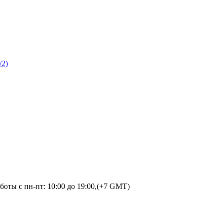
/2)
оты с пн-пт: 10:00 до 19:00,(+7 GMT)